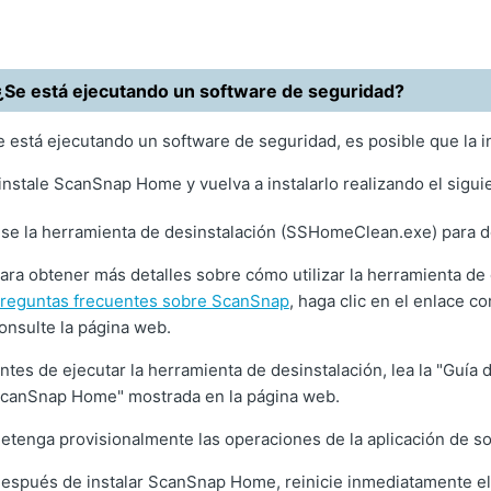
¿Se está ejecutando un software de seguridad?
e está ejecutando un software de seguridad, es posible que la i
nstale ScanSnap Home y vuelva a instalarlo realizando el sigui
se la herramienta de desinstalación (SSHomeClean.exe) para
ara obtener más detalles sobre cómo utilizar la herramienta 
reguntas frecuentes sobre ScanSnap
, haga clic en el enlace 
onsulte la página web.
ntes de ejecutar la herramienta de desinstalación, lea la "Guía 
canSnap Home" mostrada en la página web.
etenga provisionalmente las operaciones de la aplicación de s
espués de instalar ScanSnap Home, reinicie inmediatamente el