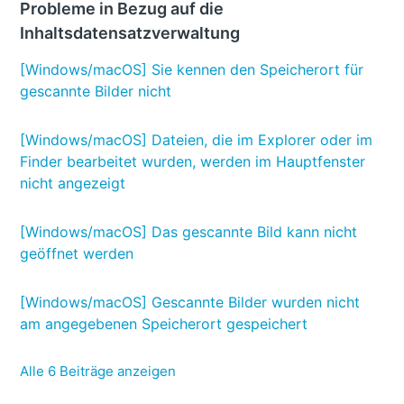
Probleme in Bezug auf die
Inhaltsdatensatzverwaltung
[Windows/macOS] Sie kennen den Speicherort für
gescannte Bilder nicht
[Windows/macOS] Dateien, die im Explorer oder im
Finder bearbeitet wurden, werden im Hauptfenster
nicht angezeigt
[Windows/macOS] Das gescannte Bild kann nicht
geöffnet werden
[Windows/macOS] Gescannte Bilder wurden nicht
am angegebenen Speicherort gespeichert
Alle 6 Beiträge anzeigen