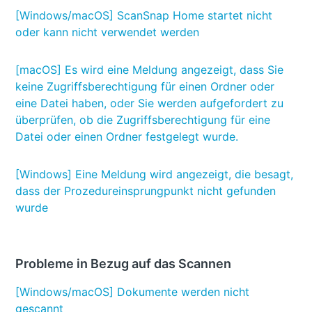
[Windows/macOS] ScanSnap Home startet nicht
oder kann nicht verwendet werden
[macOS] Es wird eine Meldung angezeigt, dass Sie
keine Zugriffsberechtigung für einen Ordner oder
eine Datei haben, oder Sie werden aufgefordert zu
überprüfen, ob die Zugriffsberechtigung für eine
Datei oder einen Ordner festgelegt wurde.
[Windows] Eine Meldung wird angezeigt, die besagt,
dass der Prozedureinsprungpunkt nicht gefunden
wurde
Probleme in Bezug auf das Scannen
[Windows/macOS] Dokumente werden nicht
gescannt