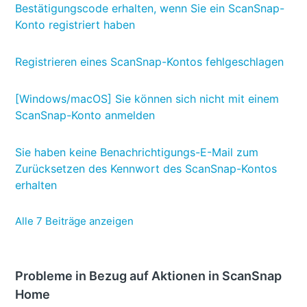
Bestätigungscode erhalten, wenn Sie ein ScanSnap-
Konto registriert haben
Registrieren eines ScanSnap-Kontos fehlgeschlagen
[Windows/macOS] Sie können sich nicht mit einem
ScanSnap-Konto anmelden
Sie haben keine Benachrichtigungs-E-Mail zum
Zurücksetzen des Kennwort des ScanSnap-Kontos
erhalten
Alle 7 Beiträge anzeigen
Probleme in Bezug auf Aktionen in ScanSnap
Home