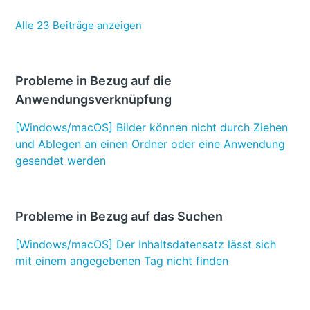
Alle 23 Beiträge anzeigen
Probleme in Bezug auf die
Anwendungsverknüpfung
[Windows/macOS] Bilder können nicht durch Ziehen
und Ablegen an einen Ordner oder eine Anwendung
gesendet werden
Probleme in Bezug auf das Suchen
[Windows/macOS] Der Inhaltsdatensatz lässt sich
mit einem angegebenen Tag nicht finden