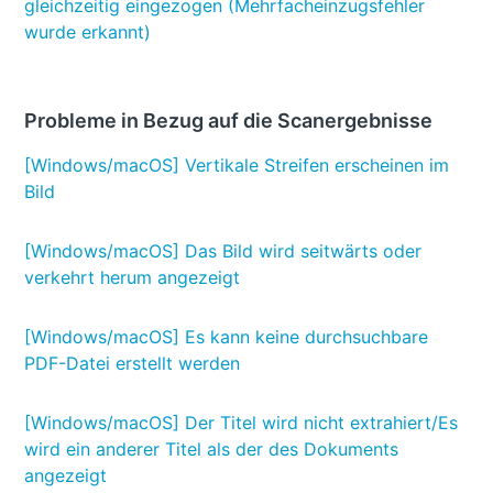
gleichzeitig eingezogen (Mehrfacheinzugsfehler
wurde erkannt)
Probleme in Bezug auf die Scanergebnisse
[Windows/macOS] Vertikale Streifen erscheinen im
Bild
[Windows/macOS] Das Bild wird seitwärts oder
verkehrt herum angezeigt
[Windows/macOS] Es kann keine durchsuchbare
PDF-Datei erstellt werden
[Windows/macOS] Der Titel wird nicht extrahiert/Es
wird ein anderer Titel als der des Dokuments
angezeigt