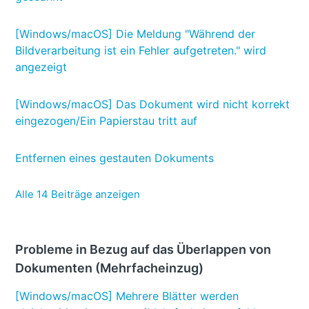
[Windows/macOS] Die Meldung "Während der
Bildverarbeitung ist ein Fehler aufgetreten." wird
angezeigt
[Windows/macOS] Das Dokument wird nicht korrekt
eingezogen/Ein Papierstau tritt auf
Entfernen eines gestauten Dokuments
Alle 14 Beiträge anzeigen
Probleme in Bezug auf das Überlappen von
Dokumenten (Mehrfacheinzug)
[Windows/macOS] Mehrere Blätter werden