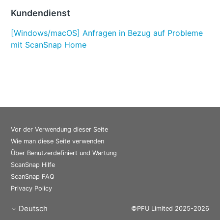
Kundendienst
[Windows/macOS] Anfragen in Bezug auf Probleme
mit ScanSnap Home
Vor der Verwendung dieser Seite
Wie man diese Seite verwenden
Über Benutzerdefiniert und Wartung
ScanSnap Hilfe
ScanSnap FAQ
Privacy Policy
Deutsch
©PFU Limited 2025-2026