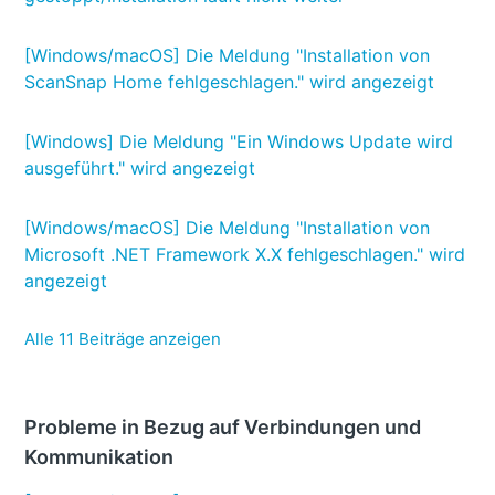
[Windows/macOS] Die Meldung "Installation von
ScanSnap Home fehlgeschlagen." wird angezeigt
[Windows] Die Meldung "Ein Windows Update wird
ausgeführt." wird angezeigt
[Windows/macOS] Die Meldung "Installation von
Microsoft .NET Framework X.X fehlgeschlagen." wird
angezeigt
Alle 11 Beiträge anzeigen
Probleme in Bezug auf Verbindungen und
Kommunikation