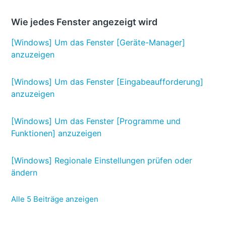
Wie jedes Fenster angezeigt wird
[Windows] Um das Fenster [Geräte-Manager]
anzuzeigen
[Windows] Um das Fenster [Eingabeaufforderung]
anzuzeigen
[Windows] Um das Fenster [Programme und
Funktionen] anzuzeigen
[Windows] Regionale Einstellungen prüfen oder
ändern
Alle 5 Beiträge anzeigen