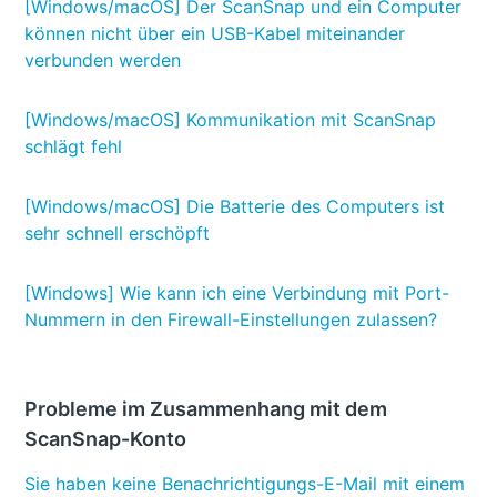
[Windows/macOS] Der ScanSnap und ein Computer
können nicht über ein USB-Kabel miteinander
verbunden werden
[Windows/macOS] Kommunikation mit ScanSnap
schlägt fehl
[Windows/macOS] Die Batterie des Computers ist
sehr schnell erschöpft
[Windows] Wie kann ich eine Verbindung mit Port-
Nummern in den Firewall-Einstellungen zulassen?
Probleme im Zusammenhang mit dem
ScanSnap-Konto
Sie haben keine Benachrichtigungs-E-Mail mit einem