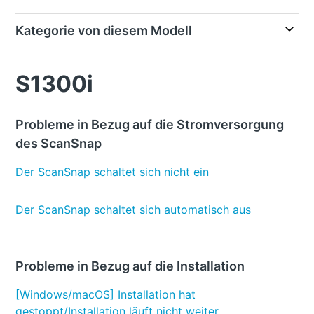
Kategorie von diesem Modell
S1300i
Probleme in Bezug auf die Stromversorgung
des ScanSnap
Der ScanSnap schaltet sich nicht ein
Der ScanSnap schaltet sich automatisch aus
Probleme in Bezug auf die Installation
[Windows/macOS] Installation hat
gestoppt/Installation läuft nicht weiter