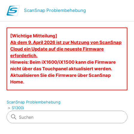
ScanSnap Problembehebung
[Wichtige Mitteilung]
Ab dem 9. April 2026 ist zur Nutzung von ScanSnap
Cloud ein Update auf die neueste Firmware
erforderlich.
Hinweis: Beim iX1600/iX1500 kann die Firmware
nicht über das Touchpanel aktualisiert werden.
Aktualisieren Sie die Firmware über ScanSnap
Home.
ScanSnap Problembehebung
S1300i