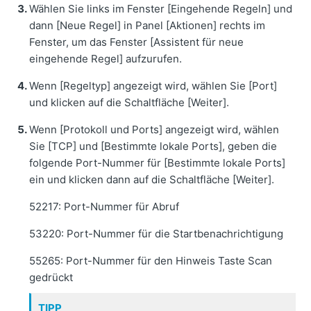
Wählen Sie links im Fenster [Eingehende Regeln] und
dann [Neue Regel] in Panel [Aktionen] rechts im
Fenster, um das Fenster [Assistent für neue
eingehende Regel] aufzurufen.
Wenn [Regeltyp] angezeigt wird, wählen Sie [Port]
und klicken auf die Schaltfläche [Weiter].
Wenn [Protokoll und Ports] angezeigt wird, wählen
Sie [TCP] und [Bestimmte lokale Ports], geben die
folgende Port-Nummer für [Bestimmte lokale Ports]
ein und klicken dann auf die Schaltfläche [Weiter].
52217: Port-Nummer für Abruf
53220: Port-Nummer für die Startbenachrichtigung
55265: Port-Nummer für den Hinweis Taste Scan
gedrückt
TIPP