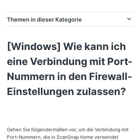
Themen in dieser Kategorie
[Windows] Wie kann ich
eine Verbindung mit Port-
Nummern in den Firewall-
Einstellungen zulassen?
Gehen Sie folgendermaßen vor, um die Verbindung mit
Port-Nummern, die in ScanSnap Home verwendet