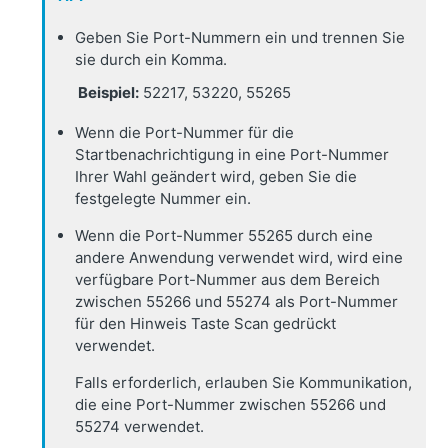
Geben Sie Port-Nummern ein und trennen Sie
sie durch ein Komma.
Beispiel:
52217, 53220, 55265
Wenn die Port-Nummer für die
Startbenachrichtigung in eine Port-Nummer
Ihrer Wahl geändert wird, geben Sie die
festgelegte Nummer ein.
Wenn die Port-Nummer 55265 durch eine
andere Anwendung verwendet wird, wird eine
verfügbare Port-Nummer aus dem Bereich
zwischen 55266 und 55274 als Port-Nummer
für den Hinweis Taste Scan gedrückt
verwendet.
Falls erforderlich, erlauben Sie Kommunikation,
die eine Port-Nummer zwischen 55266 und
55274 verwendet.