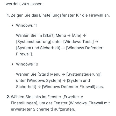
werden, zuzulassen:
Zeigen Sie das Einstellungsfenster für die Firewall an.
Windows 11
Wählen Sie im [Start] Menü
→
[Alle]
→
[Systemsteuerung] unter [Windows Tools]
→
[System und Sicherheit]
→
[Windows Defender
Firewall].
Windows 10
Wählen Sie [Start] Menü
→
[Systemsteuerung]
unter [Windows System]
→
[System und
Sicherheit]
→
[Windows Defender Firewall] aus.
Wählen Sie links im Fenster [Erweiterte
Einstellungen], um das Fenster [Windows-Firewall mit
erweiterter Sicherheit] aufzurufen.