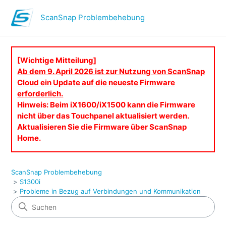
ScanSnap Problembehebung
[Wichtige Mitteilung]
Ab dem 9. April 2026 ist zur Nutzung von ScanSnap
Cloud ein Update auf die neueste Firmware
erforderlich.
Hinweis: Beim iX1600/iX1500 kann die Firmware
nicht über das Touchpanel aktualisiert werden.
Aktualisieren Sie die Firmware über ScanSnap
Home.
ScanSnap Problembehebung
S1300i
Probleme in Bezug auf Verbindungen und Kommunikation