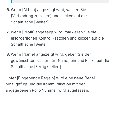
Wenn [Aktion] angezeigt wird, wählen Sie
[Verbindung zulassen] und klicken auf die
Schaltfläche [Weiter].
Wenn [Profil] angezeigt wird, markieren Sie die
erforderlichen Kontrollkästchen und klicken auf die
Schaltfläche [Weiter].
Wenn [Name] angezeigt wird, geben Sie den
gewünschten Namen für [Name] ein und klicke auf die
Schaltfläche [Fertig stellen].
Unter [Eingehende Regeln] wird eine neue Regel
hinzugefügt und die Kommunikation mit der
angegebenen Port-Nummer wird zugelassen.