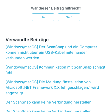
War dieser Beitrag hilfreich?
Ja
Nein
Verwandte Beiträge
[Windows/macOS] Der ScanSnap und ein Computer
können nicht über ein USB-Kabel miteinander
verbunden werden
[Windows/macOS] Kommunikation mit ScanSnap schlägt
fehl
[Windows/macOS] Die Meldung "Installation von
Microsoft .NET Framework X.X fehlgeschlagen." wird
angezeigt
Der ScanSnap kann keine Verbindung herstellen
Der ScanSnap kann keine Verbindung herstellen