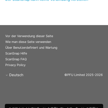
Vor der Verwendung dieser Seite
Wie man diese Seite verwenden
Über Benutzerdefiniert und Wartung
ScanSnap Hilfe
ScanSnap FAQ
Privacy Policy
Deutsch
©PFU Limited 2025-2026