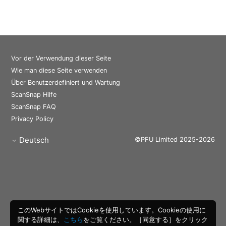
Vor der Verwendung dieser Seite
Wie man diese Seite verwenden
Über Benutzerdefiniert und Wartung
ScanSnap Hilfe
ScanSnap FAQ
Privacy Policy
Deutsch
©PFU Limited 2025-2026
このWebサイトではCookieを使用しています。Cookieの使用に
関する詳細は、
こちら
をご覧ください。［同意する］をクリック