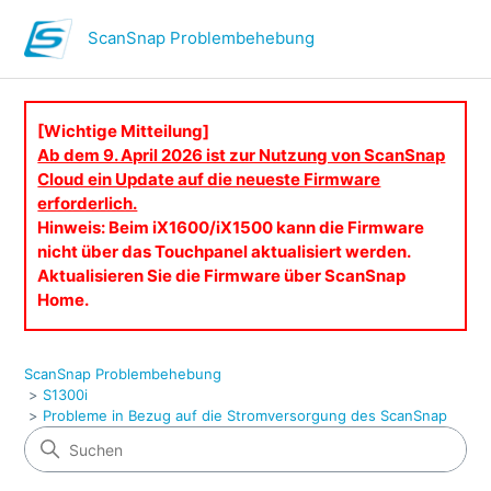
ScanSnap Problembehebung
[Wichtige Mitteilung]
Ab dem 9. April 2026 ist zur Nutzung von ScanSnap
Cloud ein Update auf die neueste Firmware
erforderlich.
Hinweis: Beim iX1600/iX1500 kann die Firmware
nicht über das Touchpanel aktualisiert werden.
Aktualisieren Sie die Firmware über ScanSnap
Home.
ScanSnap Problembehebung
S1300i
Probleme in Bezug auf die Stromversorgung des ScanSnap