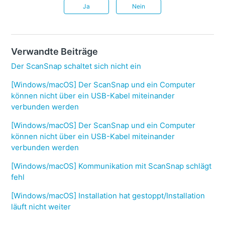
Ja
Nein
Verwandte Beiträge
Der ScanSnap schaltet sich nicht ein
[Windows/macOS] Der ScanSnap und ein Computer
können nicht über ein USB-Kabel miteinander
verbunden werden
[Windows/macOS] Der ScanSnap und ein Computer
können nicht über ein USB-Kabel miteinander
verbunden werden
[Windows/macOS] Kommunikation mit ScanSnap schlägt
fehl
[Windows/macOS] Installation hat gestoppt/Installation
läuft nicht weiter