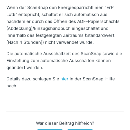
Wenn der ScanSnap den Energiesparrichtlinien "ErP
Lot6" entspricht, schaltet er sich automatisch aus,
nachdem er durch das Öffnen des ADF-Papierschachts
(Abdeckung)/Einzugshandbuch eingeschaltet und
innerhalb des festgelegten Zeitraums (Standardwert:
[Nach 4 Stunden]) nicht verwendet wurde.
Die automatische Ausschaltzeit des ScanSnap sowie die
Einstellung zum automatische Ausschalten können
geändert werden.
Details dazu schlagen Sie
hier
in der ScanSnap-Hilfe
nach.
War dieser Beitrag hilfreich?