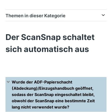
Themen in dieser Kategorie
Der ScanSnap schaltet
sich automatisch aus
Wurde der ADF-Papierschacht
(Abdeckung)/Einzugshandbuch geöffnet,
sodass der ScanSnap eingeschaltet bleibt,
obwohl der ScanSnap eine bestimmte Zeit
lang nicht verwendet wurde?