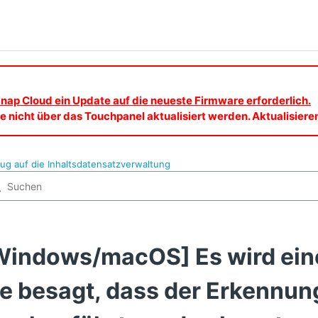
nap Cloud ein Update auf die neueste Firmware erforderlich.
 nicht über das Touchpanel aktualisiert werden. Aktualisier
ug auf die Inhaltsdatensatzverwaltung
Windows/macOS] Es wird ein
ie besagt, dass der Erkennun