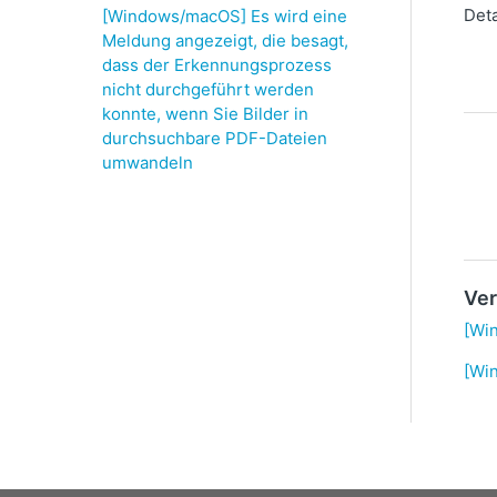
Deta
[Windows/macOS] Es wird eine
Meldung angezeigt, die besagt,
dass der Erkennungsprozess
nicht durchgeführt werden
konnte, wenn Sie Bilder in
durchsuchbare PDF-Dateien
umwandeln
Ver
[Wi
[Wi