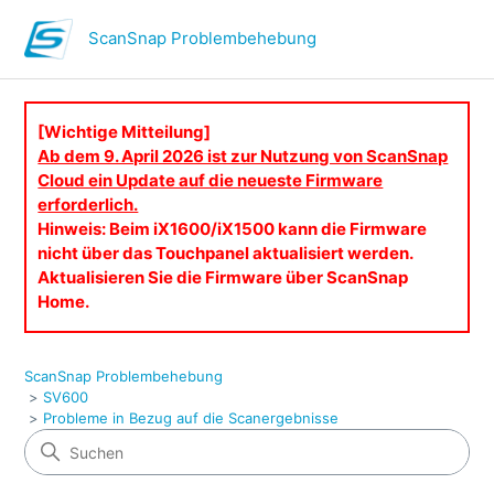
ScanSnap Problembehebung
[Wichtige Mitteilung]
Ab dem 9. April 2026 ist zur Nutzung von ScanSnap
Cloud ein Update auf die neueste Firmware
erforderlich.
Hinweis: Beim iX1600/iX1500 kann die Firmware
nicht über das Touchpanel aktualisiert werden.
Aktualisieren Sie die Firmware über ScanSnap
Home.
ScanSnap Problembehebung
SV600
Probleme in Bezug auf die Scanergebnisse