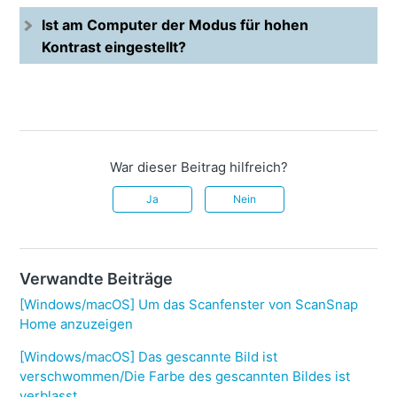
Ist am Computer der Modus für hohen
Kontrast eingestellt?
War dieser Beitrag hilfreich?
Ja
Nein
Verwandte Beiträge
[Windows/macOS] Um das Scanfenster von ScanSnap
Home anzuzeigen
[Windows/macOS] Das gescannte Bild ist
verschwommen/Die Farbe des gescannten Bildes ist
verblasst