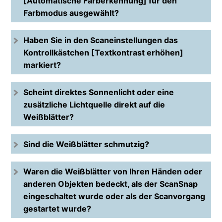
[Automatische Farberkennung] für den
Farbmodus ausgewählt?
Haben Sie in den Scaneinstellungen das
Kontrollkästchen [Textkontrast erhöhen]
markiert?
Scheint direktes Sonnenlicht oder eine
zusätzliche Lichtquelle direkt auf die
Weißblätter?
Sind die Weißblätter schmutzig?
Waren die Weißblätter von Ihren Händen oder
anderen Objekten bedeckt, als der ScanSnap
eingeschaltet wurde oder als der Scanvorgang
gestartet wurde?