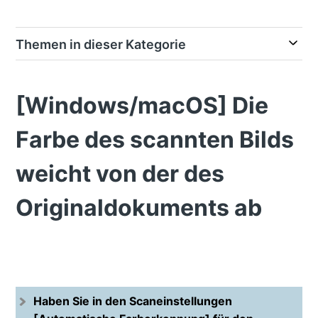
Themen in dieser Kategorie
[Windows/macOS] Die
Farbe des scannten Bilds
weicht von der des
Originaldokuments ab
Haben Sie in den Scaneinstellungen