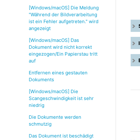
[Windows/macOS] Die Meldung
"Während der Bildverarbeitung
ist ein Fehler aufgetreten." wird
angezeigt
[Windows/macOS] Das
Dokument wird nicht korrekt
eingezogen/Ein Papierstau tritt
auf
Entfernen eines gestauten
Dokuments
[Windows/macOS] Die
Scangeschwindigkeit ist sehr
niedrig
Die Dokumente werden
schmutzig
Das Dokument ist beschädigt