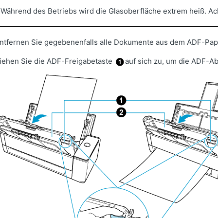
Während des Betriebs wird die Glasoberfläche extrem heiß. Ach
ntfernen Sie gegebenenfalls alle Dokumente aus dem ADF-Pap
iehen Sie die ADF-Freigabetaste
auf sich zu, um die ADF-A