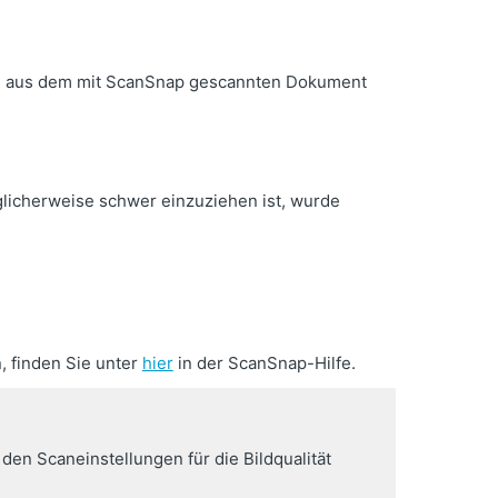
das aus dem mit ScanSnap gescannten Dokument
licherweise schwer einzuziehen ist, wurde
 finden Sie unter
hier
in der ScanSnap-Hilfe.
en Scaneinstellungen für die Bildqualität