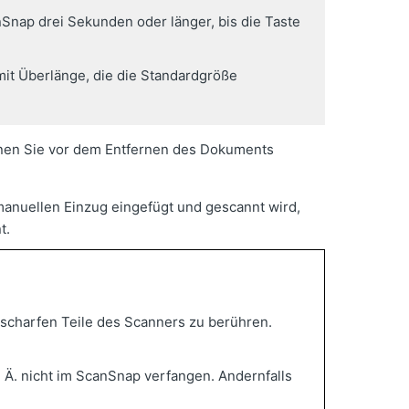
Snap drei Sekunden oder länger, bis die Taste
t Überlänge, die die Standardgröße
fnen Sie vor dem Entfernen des Dokuments
manuellen Einzug eingefügt und gescannt wird,
t.
scharfen Teile des Scanners zu berühren.
 Ä. nicht im ScanSnap verfangen. Andernfalls