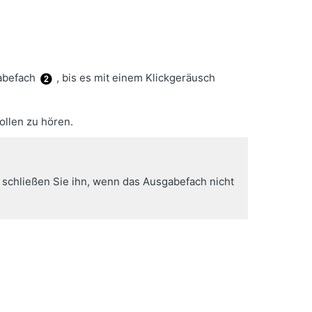
abefach
, bis es mit einem Klickgeräusch
llen zu hören.
schließen Sie ihn, wenn das Ausgabefach nicht