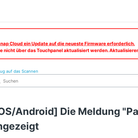
nap Cloud ein Update auf die neueste Firmware erforderlich.
 nicht über das Touchpanel aktualisiert werden. Aktualisier
zug auf das Scannen
iOS/Android] Die Meldung "Pa
ngezeigt