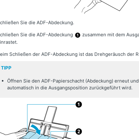
chließen Sie die ADF-Abdeckung.
chließen Sie die ADF-Abdeckung
zusammen mit dem Ausg
inrastet.
eim Schließen der ADF-Abdeckung ist das Drehgeräusch der Ro
TIPP
Öffnen Sie den ADF-Papierschacht (Abdeckung) erneut und 
automatisch in die Ausgangsposition zurückgeführt wird.