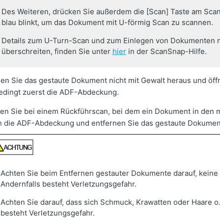
Des Weiteren, drücken Sie außerdem die [Scan] Taste am Scan
blau blinkt, um das Dokument mit U-förmig Scan zu scannen.
Details zum U-Turn-Scan und zum Einlegen von Dokumenten mi
überschreiten, finden Sie unter
hier
in der ScanSnap-Hilfe.
hen Sie das gestaute Dokument nicht mit Gewalt heraus und öf
edingt zuerst die ADF-Abdeckung.
en Sie bei einem Rückführscan, bei dem ein Dokument in den 
h die ADF-Abdeckung und entfernen Sie das gestaute Dokumen
Achten Sie beim Entfernen gestauter Dokumente darauf, keine 
Andernfalls besteht Verletzungsgefahr.
Achten Sie darauf, dass sich Schmuck, Krawatten oder Haare o.
besteht Verletzungsgefahr.