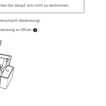
ten Sie darauf, sich nicht zu verbrennen.
ierschacht (Abdeckung).
bdeckung zu öffnen
.