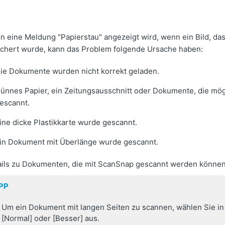
n eine Meldung "Papierstau" angezeigt wird, wenn ein Bild, 
ichert wurde, kann das Problem folgende Ursache haben:
ie Dokumente wurden nicht korrekt geladen.
ünnes Papier, ein Zeitungsausschnitt oder Dokumente, die mög
escannt.
ine dicke Plastikkarte wurde gescannt.
in Dokument mit Überlänge wurde gescannt.
ails zu Dokumenten, die mit ScanSnap gescannt werden können,
PP
Um ein Dokument mit langen Seiten zu scannen, wählen Sie in d
[Normal] oder [Besser] aus.