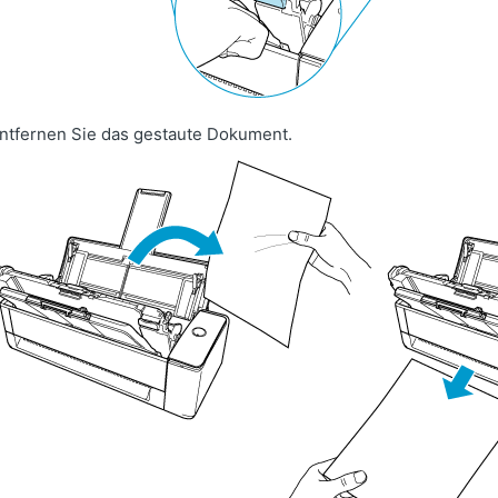
ntfernen Sie das gestaute Dokument.