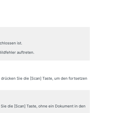
hlossen ist.
ldfehler auftreten.
drücken Sie die [Scan] Taste, um den fortsetzen
Sie die [Scan] Taste, ohne ein Dokument in den