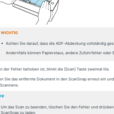
WICHTIG
Achten Sie darauf, dass die ADF-Abdeckung vollständig gesc
Andernfalls können Papierstaus, andere Zufuhrfehler oder Bi
 der Fehler behoben ist, blinkt die [Scan] Taste zweimal lila.
n Sie das entfernte Dokument in den ScanSnap erneut ein und 
 Scannens.
PP
Um das Scan zu beenden, löschen Sie den Fehler und drücken 
ScanSnap zu laden.