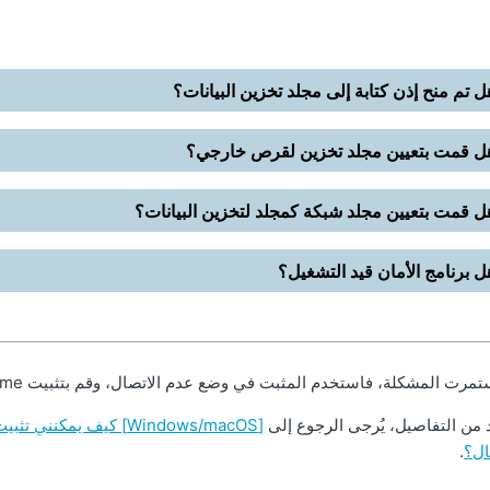
ل تم منح إذن كتابة إلى مجلد تخزين البيانات؟
ل قمت بتعيين مجلد تخزين لقرص خارجي؟
ل قمت بتعيين مجلد شبكة كمجلد لتخزين البيانات؟
ل برنامج الأمان قيد التشغيل؟
تمرت المشكلة، فاستخدم المثبت في وضع عدم الاتصال، وقم بتثبيت ScanSnap Home.
 من التفاصيل، يُرجى الرجوع إلى
ال؟
.