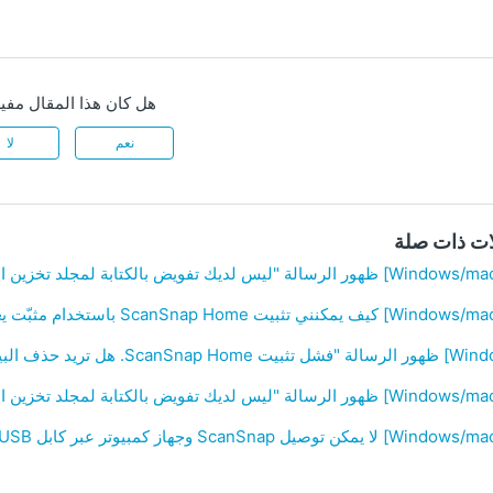
هل كان هذا المقال مفيد
نعم
لا
ات ذات صلة