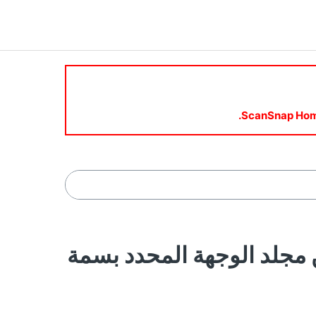
تعيين مجلد الوجهة المحدد بسمة