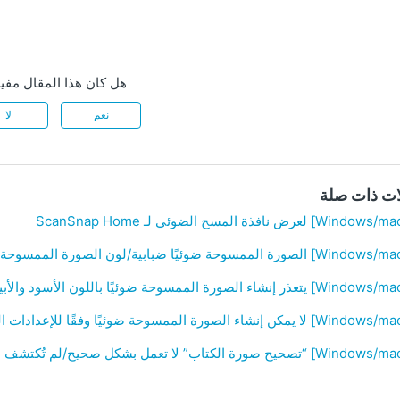
هل كان هذا المقال مفيد
نعم
لا
ات ذات صلة