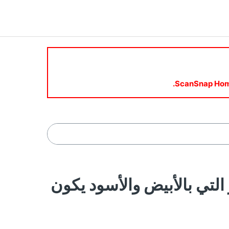
ع الصور التي بالأبيض والأسود يكون