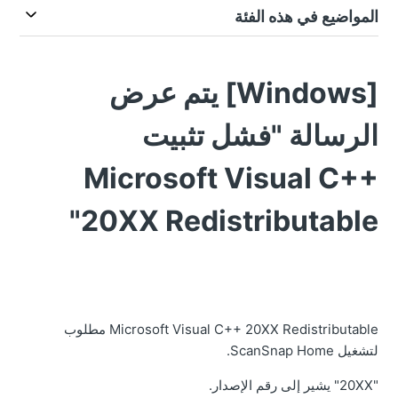
المواضيع في هذه الفئة
[Windows] يتم عرض
الرسالة "فشل تثبيت
Microsoft Visual C++
20XX Redistributable"
Microsoft Visual C++ 20XX Redistributable مطلوب
لتشغيل ScanSnap Home.
"20XX" يشير إلى رقم الإصدار.