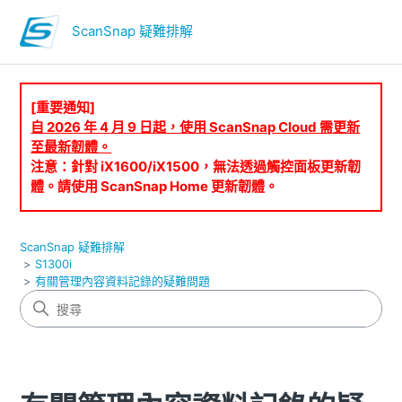
ScanSnap 疑難排解
[重要通知]
自 2026 年 4 月 9 日起，使用 ScanSnap Cloud 需更新
至最新韌體。
注意：針對 iX1600/iX1500，無法透過觸控面板更新韌
體。請使用 ScanSnap Home 更新韌體。
ScanSnap 疑難排解
S1300i
有關管理內容資料記錄的疑難問題