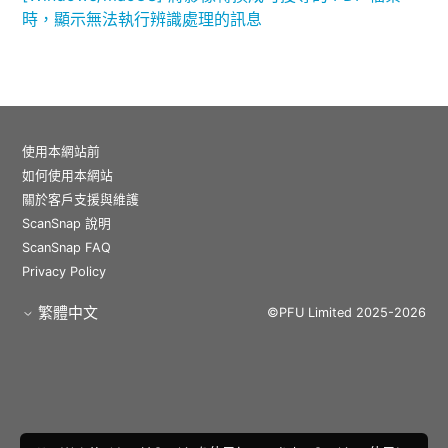
時，顯示無法執行辨識處理的訊息
使用本網站前
如何使用本網站
關於客戶支援與維護
ScanSnap 說明
ScanSnap FAQ
Privacy Policy
繁體中文
©PFU Limited 2025-2026