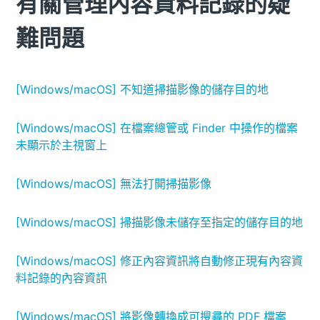
有關管理內容資料記錄的疑
難問題
[Windows/macOS] 不知道掃描影像的儲存目的地
[Windows/macOS] 在檔案總管或 Finder 中操作的檔案
未顯示於主視窗上
[Windows/macOS] 無法打開掃描影像
[Windows/macOS] 掃描影像未儲存至指定的儲存目的地
[Windows/macOS] 修正內容資訊將自動修正現有內容資
料記錄的內容資訊
[Windows/macOS] 將影像轉換成可搜尋的 PDF 檔案