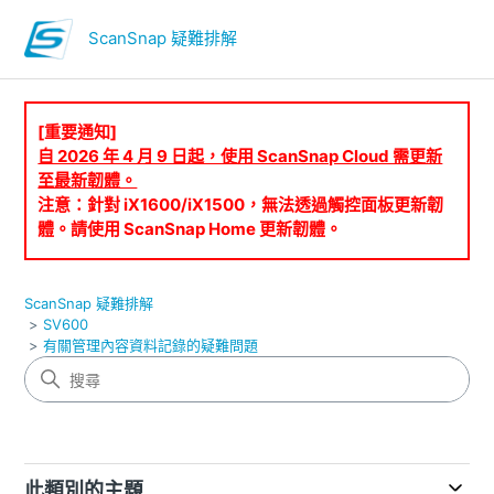
ScanSnap 疑難排解
[重要通知]
自 2026 年 4 月 9 日起，使用 ScanSnap Cloud 需更新
至最新韌體。
注意：針對 iX1600/iX1500，無法透過觸控面板更新韌
體。請使用 ScanSnap Home 更新韌體。
ScanSnap 疑難排解
SV600
有關管理內容資料記錄的疑難問題
此類別的主題