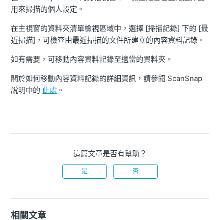
用來掃描的個人設定。
在主視窗的資料夾清單檢視區域中，選擇 [掃描記錄] 下的 [最
近掃描]，可檢查由最近掃描的文件所建立的內容資料記錄。
如有需要，可移動內容資料記錄至適當的資料夾。
關於如何移動內容資料記錄的詳細資訊，請參閱 ScanSnap
說明中的
此處
。
這篇文章是否有幫助？
是
否
相關文章