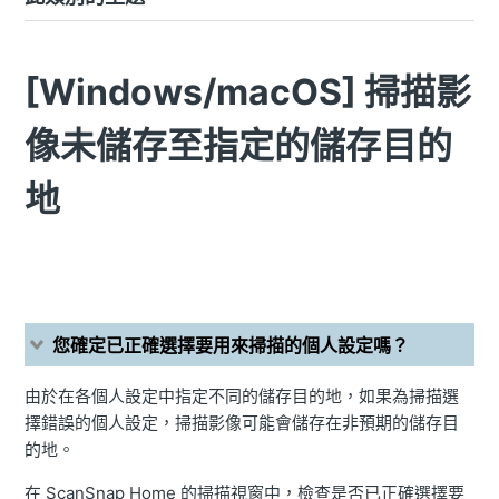
[Windows/macOS] 掃描影
像未儲存至指定的儲存目的
地
您確定已正確選擇要用來掃描的個人設定嗎？
由於在各個人設定中指定不同的儲存目的地，如果為掃描選
擇錯誤的個人設定，掃描影像可能會儲存在非預期的儲存目
的地。
在 ScanSnap Home 的掃描視窗中，檢查是否已正確選擇要