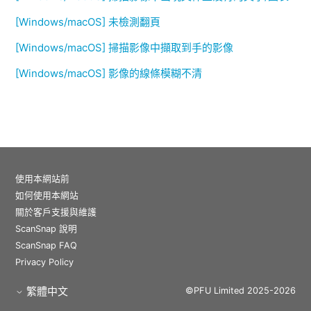
[Windows/macOS] 未檢測翻頁
[Windows/macOS] 掃描影像中擷取到手的影像
[Windows/macOS] 影像的線條模糊不清
使用本網站前
如何使用本網站
關於客戶支援與維護
ScanSnap 說明
ScanSnap FAQ
Privacy Policy
繁體中文
©PFU Limited 2025-2026