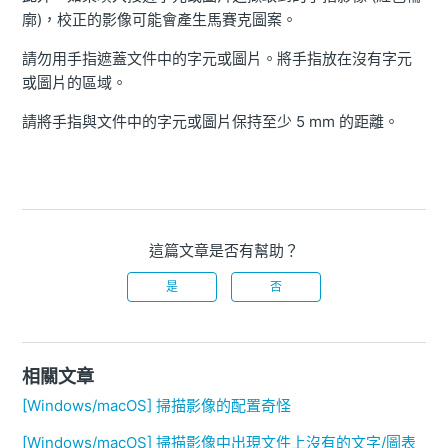
廓)，校正的影像可能會產生馬賽克圖案。
請勿用手指遮蓋文件中的字元或圖片。將手指放在沒有字元
或圖片的區域。
請將手指與文件中的字元或圖片保持至少 5 mm 的距離。
這篇文章是否有幫助？
是
否
相關文章
[Windows/macOS] 掃描影像的配置奇怪
[Windows/macOS] 掃描影像中出現文件上沒有的文字/圖表