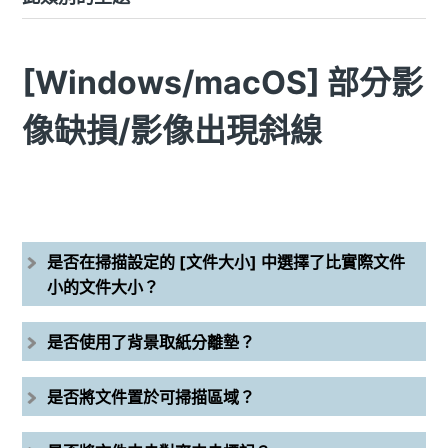
[Windows/macOS] 部分影
像缺損/影像出現斜線
是否在掃描設定的 [文件大小] 中選擇了比實際文件
小的文件大小？
是否使用了背景取紙分離墊？
是否將文件置於可掃描區域？