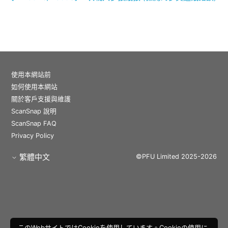
使用本網站前
如何使用本網站
關於客戶支援與維護
ScanSnap 說明
ScanSnap FAQ
Privacy Policy
繁體中文
©PFU Limited 2025-2026
このWebサイトではCookieを使用しています。Cookieの使用に