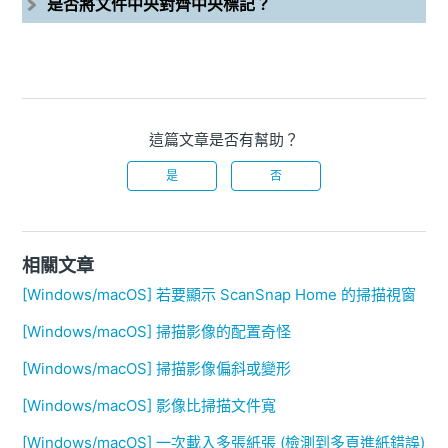
是否將文件中央對齊中央標記？
這篇文章是否有幫助？
是
否
相關文章
[Windows/macOS] 若要顯示 ScanSnap Home 的掃描視窗
[Windows/macOS] 掃描影像的配置奇怪
[Windows/macOS] 掃描影像偏斜或變形
[Windows/macOS] 影像比掃描文件寬
[Windows/macOS] 一次載入多張紙張 (檢測到多頁進紙錯誤)