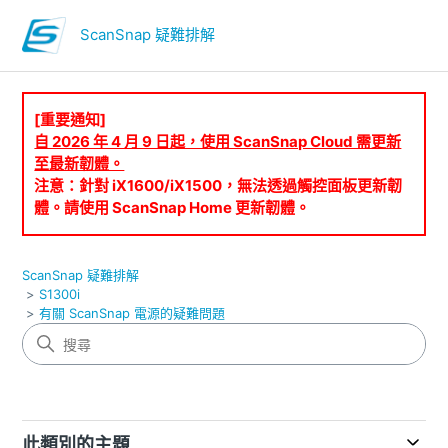
ScanSnap 疑難排解
[重要通知]
自 2026 年 4 月 9 日起，使用 ScanSnap Cloud 需更新
至最新韌體。
注意：針對 iX1600/iX1500，無法透過觸控面板更新韌
體。請使用 ScanSnap Home 更新韌體。
ScanSnap 疑難排解
S1300i
有關 ScanSnap 電源的疑難問題
此類別的主題