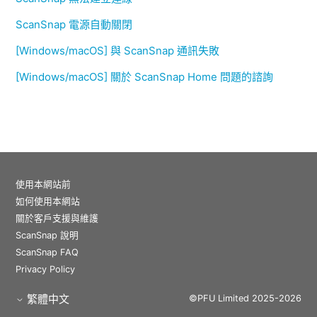
ScanSnap 電源自動關閉
[Windows/macOS] 與 ScanSnap 通訊失敗
[Windows/macOS] 關於 ScanSnap Home 問題的諮詢
使用本網站前
如何使用本網站
關於客戶支援與維護
ScanSnap 說明
ScanSnap FAQ
Privacy Policy
繁體中文
©PFU Limited 2025-2026