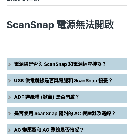
ScanSnap 電源無法開啟
電源線是否與 ScanSnap 和電源插座接妥？
USB 供電纜線是否與電腦和 ScanSnap 接妥？
ADF 進紙槽 (掀蓋) 是否開啟？
是否使用 ScanSnap 隨附的 AC 變壓器及電線？
AC 變壓器和 AC 纜線是否接妥？