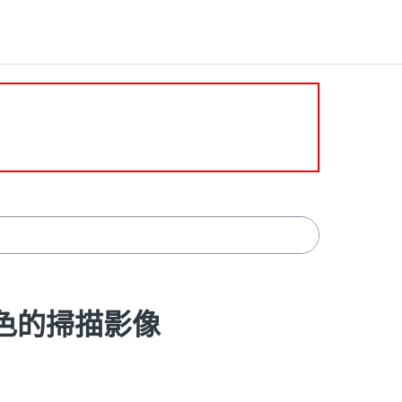
立彩色的掃描影像