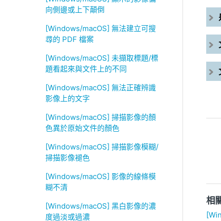
向側邊或上下顛倒
[Windows/macOS] 無法建立可搜
尋的 PDF 檔案
[Windows/macOS] 未擷取標題/標
題看起來與文件上的不同
[Windows/macOS] 無法正確辨識
影像上的文字
[Windows/macOS] 掃描影像的顏
色異於原始文件的顏色
[Windows/macOS] 掃描影像模糊/
掃描影像褪色
[Windows/macOS] 影像的線條模
糊不清
相
[Windows/macOS] 黑白影像的濃
[Wi
度過淡或過濃