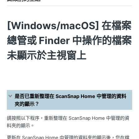
[Windows/macOS] 在檔案
總管或 Finder 中操作的檔案
未顯示於主視窗上
是否已重新整理在 ScanSnap Home 中管理的資料
夾的顯示？
請按照以下程序，重新整理在 ScanSnap Home 中管理的資
料夾的顯示。
更新在 ScanSnap Home 中管理的資料夾的顯示後，您在檔