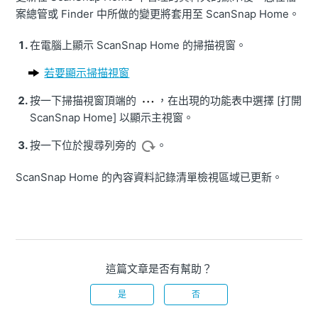
案總管或 Finder 中所做的變更將套用至 ScanSnap Home。
在電腦上顯示 ScanSnap Home 的掃描視窗。
若要顯示掃描視窗
按一下掃描視窗頂端的
，在出現的功能表中選擇 [打開
ScanSnap Home] 以顯示主視窗。
按一下位於搜尋列旁的
。
ScanSnap Home 的內容資料記錄清單檢視區域已更新。
這篇文章是否有幫助？
是
否