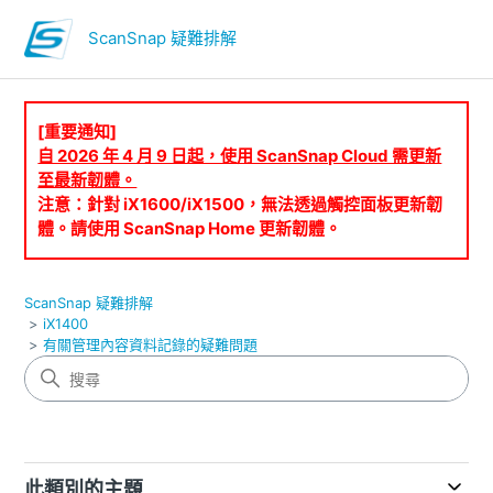
ScanSnap 疑難排解
[重要通知]
自 2026 年 4 月 9 日起，使用 ScanSnap Cloud 需更新
至最新韌體。
注意：針對 iX1600/iX1500，無法透過觸控面板更新韌
體。請使用 ScanSnap Home 更新韌體。
ScanSnap 疑難排解
iX1400
有關管理內容資料記錄的疑難問題
此類別的主題