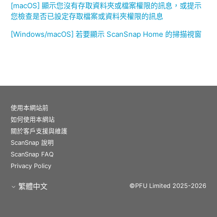
[macOS] 顯示您沒有存取資料夾或檔案權限的訊息，或提示
您檢查是否已設定存取檔案或資料夾權限的訊息
[Windows/macOS] 若要顯示 ScanSnap Home 的掃描視窗
使用本網站前
如何使用本網站
關於客戶支援與維護
ScanSnap 說明
ScanSnap FAQ
Privacy Policy
繁體中文
©PFU Limited 2025-2026