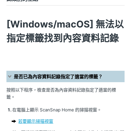
[Windows/macOS] 無法以
指定標籤找到內容資料記錄
是否已為內容資料記錄指定了適當的標籤？
按照以下程序，檢查是否為內容資料記錄指定了適當的標
籤。
在電腦上顯示 ScanSnap Home 的掃描視窗。
若要顯示掃描視窗