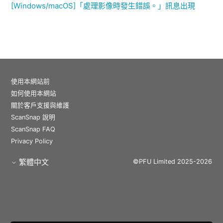
[Windows/macOS]「處理影像時發生錯誤。」訊息出現
使用本網站前
如何使用本網站
關於客戶支援與維護
ScanSnap 說明
ScanSnap FAQ
Privacy Policy
繁體中文
©PFU Limited 2025-2026