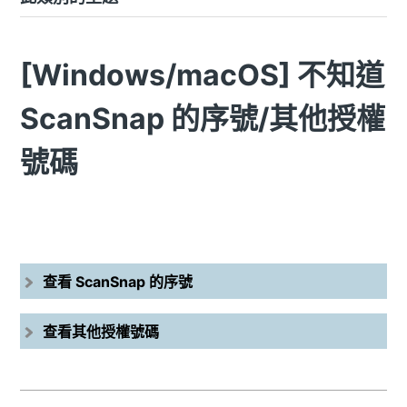
[Windows/macOS] 不知道
ScanSnap 的序號/其他授權
號碼
查看 ScanSnap 的序號
查看其他授權號碼