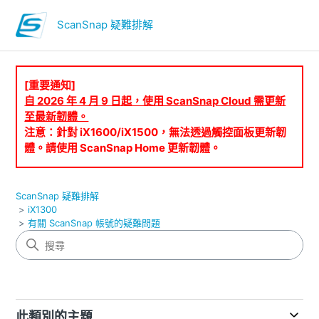
ScanSnap 疑難排解
[重要通知]
自 2026 年 4 月 9 日起，使用 ScanSnap Cloud 需更新
至最新韌體。
注意：針對 iX1600/iX1500，無法透過觸控面板更新韌
體。請使用 ScanSnap Home 更新韌體。
ScanSnap 疑難排解
iX1300
有關 ScanSnap 帳號的疑難問題
此類別的主題