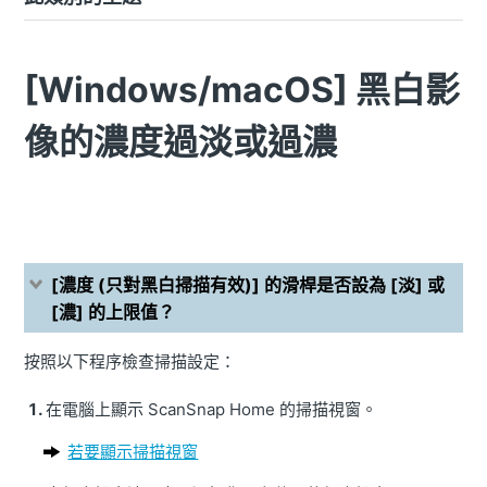
[Windows/macOS] 黑白影
像的濃度過淡或過濃
[濃度 (只對黑白掃描有效)] 的滑桿是否設為 [淡] 或
[濃] 的上限值？
按照以下程序檢查掃描設定：
在電腦上顯示 ScanSnap Home 的掃描視窗。
若要顯示掃描視窗