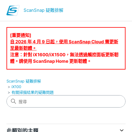
ScanSnap 疑難排解
[重要通知]
自 2026 年 4 月 9 日起，使用 ScanSnap Cloud 需更新
至最新韌體。
注意：針對 iX1600/iX1500，無法透過觸控面板更新韌
體。請使用 ScanSnap Home 更新韌體。
ScanSnap 疑難排解
iX100
有關掃描結果的疑難問題
此類別的主題