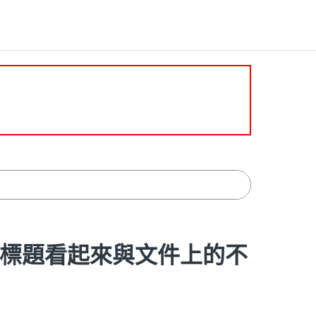
標題/標題看起來與文件上的不