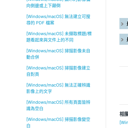
向側邊或上下顛倒
[Windows/macOS] 無法建立可搜
尋的 PDF 檔案
[Windows/macOS] 未擷取標題/標
題看起來與文件上的不同
[Windows/macOS] 掃描影像未自
動合併
[Windows/macOS] 掃描影像建立
自對頁
[Windows/macOS] 無法正確辨識
影像上的文字
[Windows/macOS] 所有頁面皆辨
識為空白
相
[Windows/macOS] 掃描影像變空
[W
白