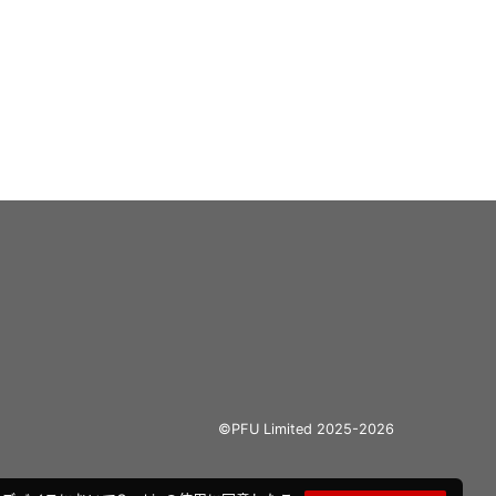
©PFU Limited 2025-2026