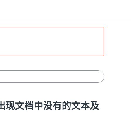
图像中出现文档中没有的文本及