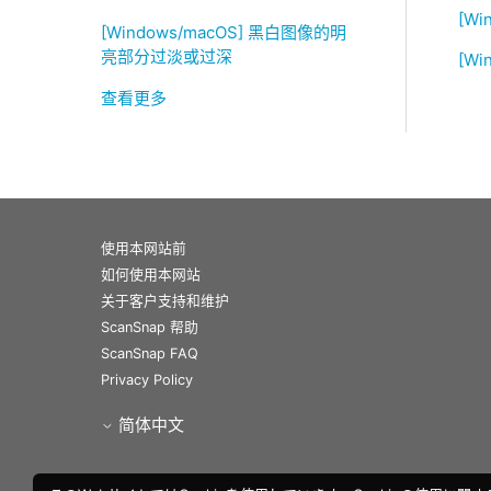
[Wi
[Windows/macOS] 黑白图像的明
亮部分过淡或过深
[W
查看更多
使用本网站前
如何使用本网站
关于客户支持和维护
ScanSnap 帮助
ScanSnap FAQ
Privacy Policy
简体中文