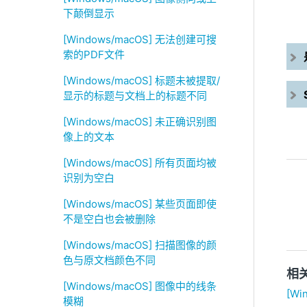
下颠倒显示
[Windows/macOS] 无法创建可搜
索的PDF文件
[Windows/macOS] 标题未被提取/
显示的标题与文档上的标题不同
[Windows/macOS] 未正确识别图
像上的文本
[Windows/macOS] 所有页面均被
识别为空白
[Windows/macOS] 某些页面即使
不是空白也会被删除
[Windows/macOS] 扫描图像的颜
色与原文档颜色不同
相
[Windows/macOS] 图像中的线条
[W
模糊