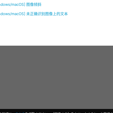
ndows/macOS] 图像倾斜
indows/macOS] 未正确识别图像上的文本