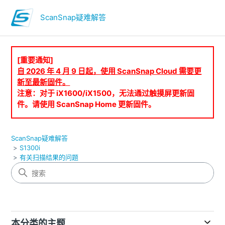
ScanSnap疑难解答
[重要通知]
自 2026 年 4 月 9 日起，使用 ScanSnap Cloud 需要更
新至最新固件。
注意：对于 iX1600/iX1500，无法通过触摸屏更新固
件。请使用 ScanSnap Home 更新固件。
ScanSnap疑难解答
S1300i
有关扫描结果的问题
本分类的主题