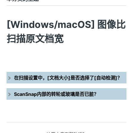
[Windows/macOS] 图像比
扫描原文档宽
在扫描设置中，[文档大小]是否选择了[自动检测]？
ScanSnap内部的转轮或玻璃是否已脏？