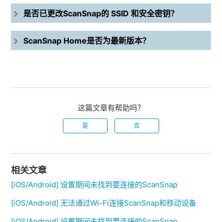
是否已更改ScanSnap的 SSID 和安全密钥？
ScanSnap Home是否为最新版本？
这篇文章有帮助吗？
是
否
相关文章
[iOS/Android] 设置期间未找到要连接的ScanSnap
[iOS/Android] 无法通过Wi-Fi连接ScanSnap和移动设备
[iOS/Android] 设置期间未找到要连接的ScanSnap