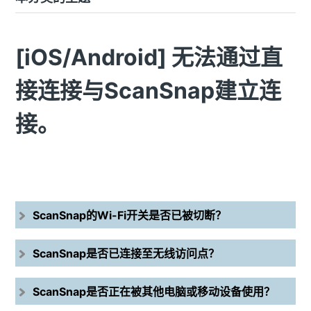
[iOS/Android] 无法通过直
接连接与ScanSnap建立连
接。
ScanSnap的Wi-Fi开关是否已被切断？
ScanSnap是否已连接至无线访问点？
ScanSnap是否正在被其他电脑或移动设备使用？