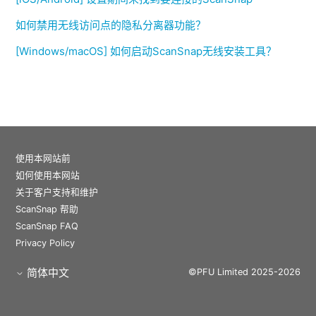
如何禁用无线访问点的隐私分离器功能？
[Windows/macOS] 如何启动ScanSnap无线安装工具？
使用本网站前
如何使用本网站
关于客户支持和维护
ScanSnap 帮助
ScanSnap FAQ
Privacy Policy
简体中文
©PFU Limited 2025-2026