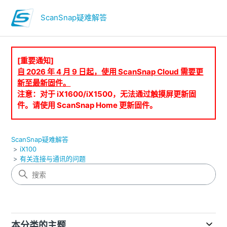
ScanSnap疑难解答
[重要通知]
自 2026 年 4 月 9 日起，使用 ScanSnap Cloud 需要更
新至最新固件。
注意：对于 iX1600/iX1500，无法通过触摸屏更新固
件。请使用 ScanSnap Home 更新固件。
ScanSnap疑难解答
iX100
有关连接与通讯的问题
本分类的主题