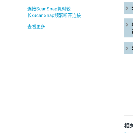
连接ScanSnap耗时较
长/ScanSnap频繁断开连接
查看更多
相