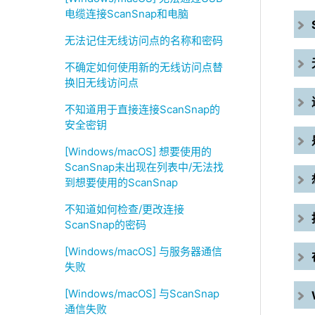
电缆连接ScanSnap和电脑
无法记住无线访问点的名称和密码
不确定如何使用新的无线访问点替
换旧无线访问点
不知道用于直接连接ScanSnap的
安全密钥
[Windows/macOS] 想要使用的
ScanSnap未出现在列表中/无法找
到想要使用的ScanSnap
不知道如何检查/更改连接
ScanSnap的密码
[Windows/macOS] 与服务器通信
失败
[Windows/macOS] 与ScanSnap
通信失败