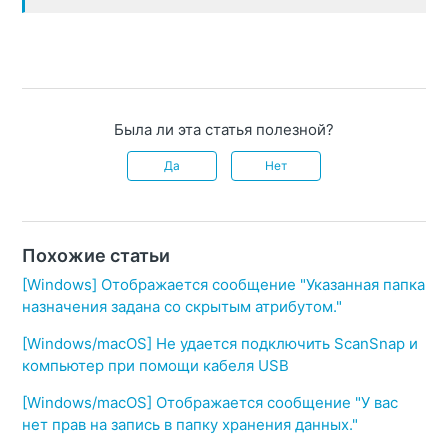
Была ли эта статья полезной?
Да
Нет
Похожие статьи
[Windows] Отображается сообщение "Указанная папка
назначения задана со скрытым атрибутом."
[Windows/macOS] Не удается подключить ScanSnap и
компьютер при помощи кабеля USB
[Windows/macOS] Отображается сообщение "У вас
нет прав на запись в папку хранения данных."