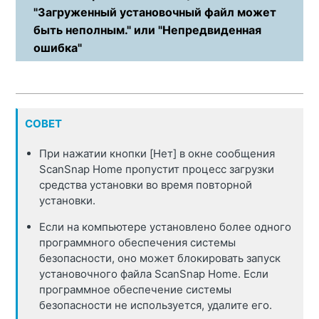
"Загруженный установочный файл может
быть неполным." или "Непредвиденная
ошибка"
СОВЕТ
При нажатии кнопки [Нет] в окне сообщения
ScanSnap Home пропустит процесс загрузки
средства установки во время повторной
установки.
Если на компьютере установлено более одного
программного обеспечения системы
безопасности, оно может блокировать запуск
установочного файла ScanSnap Home. Если
программное обеспечение системы
безопасности не используется, удалите его.