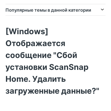
Популярные темы в данной категории
[Windows]
Отображается
сообщение "Сбой
установки ScanSnap
Home. Удалить
загруженные данные?"