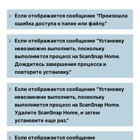
Если отображается сообщение "Произошла
ошибка доступа к папке или файлу."
Если отображается сообщение "Установку
невозможно выполнить, поскольку
выполняется процесс на ScanSnap Home.
Дождитесь завершения процесса и
повторите установку."
Если отображается сообщение "Установку
невозможно выполнить, поскольку
выполняется процесс на ScanSnap Home.
Удалите ScanSnap Home, и затем
установите еще раз."
Если отображается сообщение