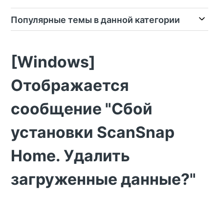
Популярные темы в данной категории
[Windows]
Отображается
сообщение "Сбой
установки ScanSnap
Home. Удалить
загруженные данные?"