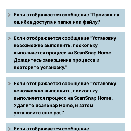
Если отображается сообщение "Произошла
ошибка доступа к папке или файлу."
Если отображается сообщение "Установку
невозможно выполнить, поскольку
выполняется процесс на ScanSnap Home.
Дождитесь завершения процесса и
повторите установку."
Если отображается сообщение "Установку
невозможно выполнить, поскольку
выполняется процесс на ScanSnap Home.
Удалите ScanSnap Home, и затем
установите еще раз."
Если отображается сообщение