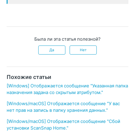
Была ли эта статья полезной?
Да
Нет
Похожие статьи
[Windows] Отображается сообщение "Указанная папка
назначения задана со скрытым атрибутом."
[Windows/macOS] Отображается сообщение "У вас
нет прав на запись в папку хранения данных."
[Windows/macOS] Отображается сообщение "Сбой
установки ScanSnap Home."