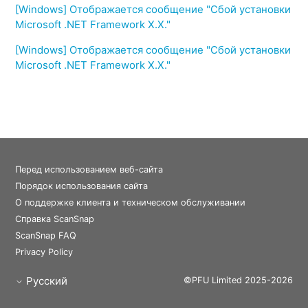
[Windows] Отображается сообщение "Сбой установки
Microsoft .NET Framework X.X."
[Windows] Отображается сообщение "Сбой установки
Microsoft .NET Framework X.X."
Перед использованием веб-сайта
Порядок использования сайта
О поддержке клиента и техническом обслуживании
Справка ScanSnap
ScanSnap FAQ
Privacy Policy
Русский
©PFU Limited 2025-2026