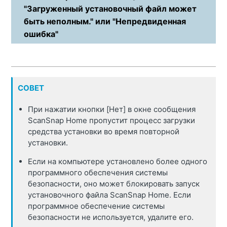
"Загруженный установочный файл может
быть неполным." или "Непредвиденная
ошибка"
СОВЕТ
При нажатии кнопки [Нет] в окне сообщения
ScanSnap Home пропустит процесс загрузки
средства установки во время повторной
установки.
Если на компьютере установлено более одного
программного обеспечения системы
безопасности, оно может блокировать запуск
установочного файла ScanSnap Home. Если
программное обеспечение системы
безопасности не используется, удалите его.