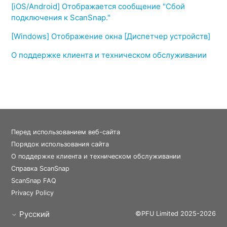
[iOS/Android] Отображается сообщение "Сбой
подключения к ScanSnap."
[Windows] Отображение окна [Диспетчер устройств]
О поддержке клиента и техническом обслуживании
Перед использованием веб-сайта
Порядок использования сайта
О поддержке клиента и техническом обслуживании
Справка ScanSnap
ScanSnap FAQ
Privacy Policy
Русский
©PFU Limited 2025-2026