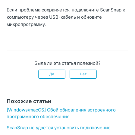
Если проблема сохраняется, подключите ScanSnap к
компьютеру через USB-кабель и обновите
микропрограмму.
Была ли эта статья полезной?
Да
Нет
Похожие статьи
[Windows/macOS] Сбой обновления встроенного
программного обеспечения
ScanSnap не удается установить подключение