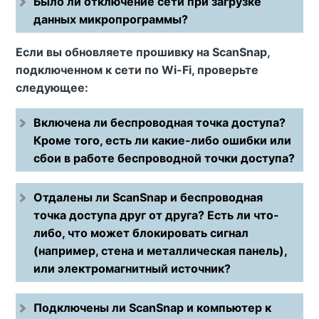
Было ли отключение сети при загрузке
данных микропрограммы?
Если вы обновляете прошивку на ScanSnap,
подключенном к сети по Wi-Fi, проверьте
следующее:
Включена ли беспроводная точка доступа?
Кроме того, есть ли какие-либо ошибки или
сбои в работе беспроводной точки доступа?
Отдалены ли ScanSnap и беспроводная
точка доступа друг от друга? Есть ли что-
либо, что может блокировать сигнал
(например, стена и металлическая панель),
или электромагнитный источник?
Подключены ли ScanSnap и компьютер к