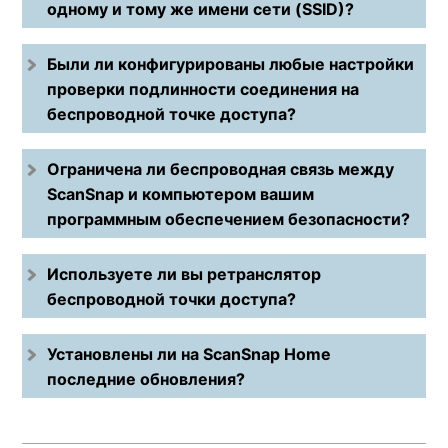
одному и тому же имени сети (SSID)?
Были ли конфигурированы любые настройки
проверки подлинности соединения на
беспроводной точке доступа?
Ограничена ли беспроводная связь между
ScanSnap и компьютером вашим
программным обеспечением безопасности?
Используете ли вы ретранслятор
беспроводной точки доступа?
Установлены ли на ScanSnap Home
последние обновления?