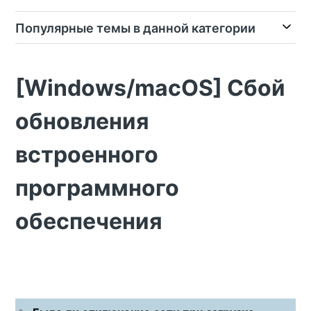
Популярные темы в данной категории
[Windows/macOS] Сбой
обновления
встроенного
программного
обеспечения