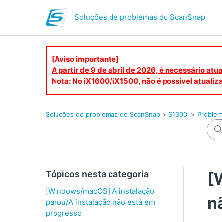
Soluções de problemas do ScanSnap
[Aviso importante]
A partir de 9 de abril de 2026, é necessário at
Nota: No iX1600/iX1500, não é possível atualiza
Soluções de problemas do ScanSnap
S1300i
Problem
Tópicos nesta categoria
[
[Windows/macOS] A instalação
n
parou/A instalação não está em
progresso