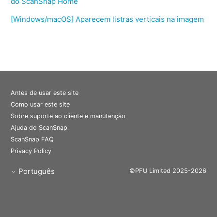
do ScanSnap Home
[Windows/macOS] Aparecem listras verticais na imagem
Antes de usar este site
Como usar este site
Sobre suporte ao cliente e manutenção
Ajuda do ScanSnap
ScanSnap FAQ
Privacy Policy
Português
©PFU Limited 2025-2026