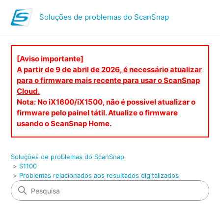
Soluções de problemas do ScanSnap
[Aviso importante]
A partir de 9 de abril de 2026, é necessário atualizar
para o firmware mais recente para usar o ScanSnap
Cloud.
Nota: No iX1600/iX1500, não é possível atualizar o
firmware pelo painel tátil. Atualize o firmware
usando o ScanSnap Home.
Soluções de problemas do ScanSnap
S1100
Problemas relacionados aos resultados digitalizados