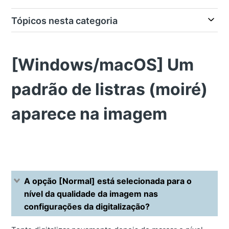
Tópicos nesta categoria
[Windows/macOS] Um
padrão de listras (moiré)
aparece na imagem
A opção [Normal] está selecionada para o
nível da qualidade da imagem nas
configurações da digitalização?