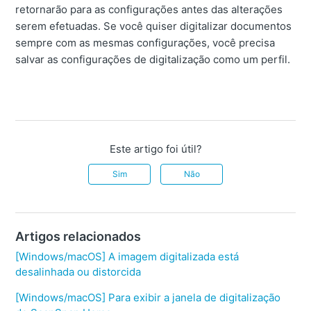
retornarão para as configurações antes das alterações
serem efetuadas.
Se você quiser digitalizar documentos
sempre com as mesmas configurações, você precisa
salvar as configurações de digitalização como um perfil.
Este artigo foi útil?
Sim
Não
Artigos relacionados
[Windows/macOS] A imagem digitalizada está
desalinhada ou distorcida
[Windows/macOS] Para exibir a janela de digitalização