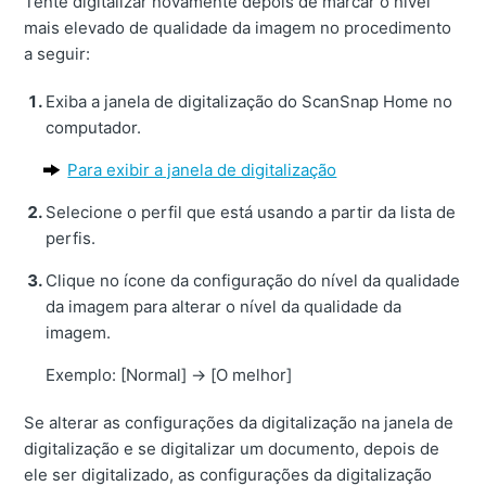
Tente digitalizar novamente depois de marcar o nível
mais elevado de qualidade da imagem no procedimento
a seguir:
Exiba a janela de digitalização do ScanSnap Home no
computador.
Para exibir a janela de digitalização
Selecione o perfil que está usando a partir da lista de
perfis.
Clique no ícone da configuração do nível da qualidade
da imagem para alterar o nível da qualidade da
imagem.
Exemplo: [Normal]
→
[O melhor]
Se alterar as configurações da digitalização na janela de
digitalização e se digitalizar um documento, depois de
ele ser digitalizado, as configurações da digitalização