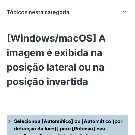
Tópicos nesta categoria
[Windows/macOS] A
imagem é exibida na
posição lateral ou na
posição invertida
Selecionou [Automático] ou [Automático (por
detecção da face)] para [Rotação] nas