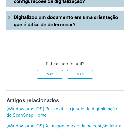
configurações da digitalização?
Digitalizou um documento em uma orientação
que é difícil de determinar?
Este artigo foi útil?
Sim
Não
Artigos relacionados
[Windows/macOS] Para exibir a janela de digitalização
do ScanSnap Home
[Windows/macOS] A imagem é exibida na posição lateral