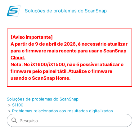
Soluções de problemas do ScanSnap
[Aviso importante]
A partir de 9 de abril de 2026, é necessário atualizar
para o firmware mais recente para usar o ScanSnap
Cloud.
Nota: No iX1600/iX1500, não é possível atualizar o
firmware pelo painel tátil. Atualize o firmware
usando o ScanSnap Home.
Soluções de problemas do ScanSnap
S1100
Problemas relacionados aos resultados digitalizados