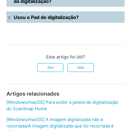
da digitalização?
Usou o Pad de digitalização?
Este artigo foi útil?
Sim
Não
Artigos relacionados
[Windows/macOS] Para exibir a janela de digitalização
do ScanSnap Home
[Windows/macOS] A imagem digitalizada não é
recortada/A imagem digitalizada que foi recortada é