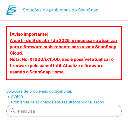
Soluções de problemas do ScanSnap
[Aviso importante]
A partir de 9 de abril de 2026, é necessário atualizar
para o firmware mais recente para usar o ScanSnap
Cloud.
Nota: No iX1600/iX1500, não é possível atualizar o
firmware pelo painel tátil. Atualize o firmware
usando o ScanSnap Home.
Soluções de problemas do ScanSnap
SV600
Problemas relacionados aos resultados digitalizados