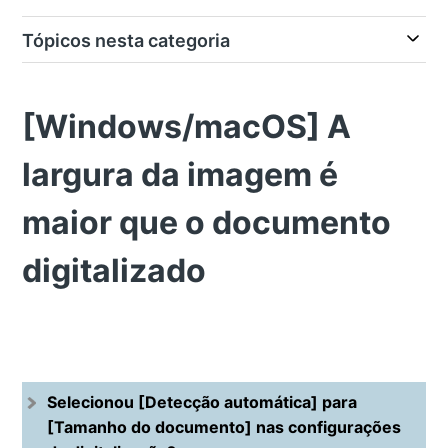
Tópicos nesta categoria
[Windows/macOS] A
largura da imagem é
maior que o documento
digitalizado
Selecionou [Detecção automática] para
[Tamanho do documento] nas configurações