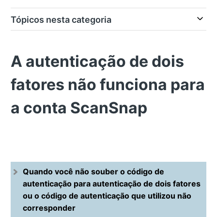
Tópicos nesta categoria
A autenticação de dois
fatores não funciona para
a conta ScanSnap
Quando você não souber o código de
autenticação para autenticação de dois fatores
ou o código de autenticação que utilizou não
corresponder