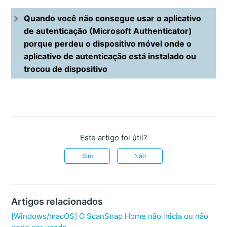
Quando você não consegue usar o aplicativo
de autenticação (Microsoft Authenticator)
porque perdeu o dispositivo móvel onde o
aplicativo de autenticação está instalado ou
trocou de dispositivo
Este artigo foi útil?
Sim
Não
Artigos relacionados
[Windows/macOS] O ScanSnap Home não inicia ou não