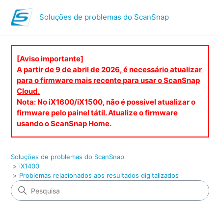
Soluções de problemas do ScanSnap
[Aviso importante]
A partir de 9 de abril de 2026, é necessário atualizar
para o firmware mais recente para usar o ScanSnap
Cloud.
Nota: No iX1600/iX1500, não é possível atualizar o
firmware pelo painel tátil. Atualize o firmware
usando o ScanSnap Home.
Soluções de problemas do ScanSnap
iX1400
Problemas relacionados aos resultados digitalizados