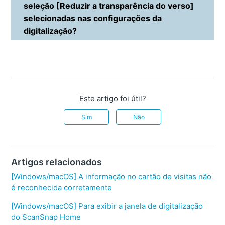
seleção [Reduzir a transparência do verso]
selecionadas nas configurações da
digitalização?
Este artigo foi útil?
Sim
Não
Artigos relacionados
[Windows/macOS] A informação no cartão de visitas não
é reconhecida corretamente
[Windows/macOS] Para exibir a janela de digitalização
do ScanSnap Home