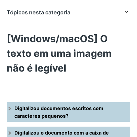
Tópicos nesta categoria
[Windows/macOS] O
texto em uma imagem
não é legível
Digitalizou documentos escritos com
caracteres pequenos?
Digitalizou o documento com a caixa de