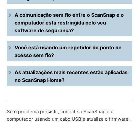
A comunicação sem fio entre o ScanSnap e o
computador está restringida pelo seu
software de segurança?
Você está usando um repetidor do ponto de
acesso sem fio?
As atualizações mais recentes estão aplicadas
no ScanSnap Home?
Se o problema persistir, conecte o ScanSnap e o
computador usando um cabo USB e atualize o firmware.