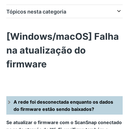
Tópicos nesta categoria
[Windows/macOS] Falha
na atualização do
firmware
A rede foi desconectada enquanto os dados
do firmware estão sendo baixados?
Se atualizar o firmware com o ScanSnap conectado