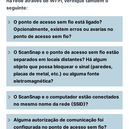
na rede através de Wi-Fi, verifique também o
seguinte:
O ponto de acesso sem fio está ligado?
Opcionalmente, existem erros ou avarias no
ponto de acesso sem fio?
O ScanSnap e o ponto de acesso sem fio estão
separados em locais distantes? Há algum
objeto que possa bloquear o sinal (paredes,
placas de metal, etc.) ou alguma fonte
eletromagnética?
O ScanSnap e o computador estão conectados
no mesmo nome da rede (SSID)?
Alguma autorização de comunicação foi
configurada no ponto de acesso sem fio?