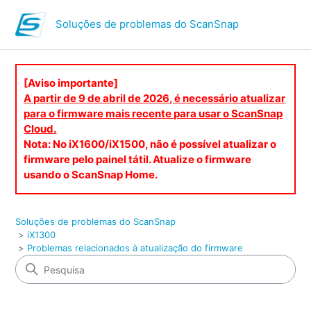
Soluções de problemas do ScanSnap
[Aviso importante]
A partir de 9 de abril de 2026, é necessário atualizar
para o firmware mais recente para usar o ScanSnap
Cloud.
Nota: No iX1600/iX1500, não é possível atualizar o
firmware pelo painel tátil. Atualize o firmware
usando o ScanSnap Home.
Soluções de problemas do ScanSnap
iX1300
Problemas relacionados à atualização do firmware