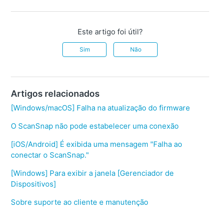
Este artigo foi útil?
Sim
Não
Artigos relacionados
[Windows/macOS] Falha na atualização do firmware
O ScanSnap não pode estabelecer uma conexão
[iOS/Android] É exibida uma mensagem "Falha ao
conectar o ScanSnap."
[Windows] Para exibir a janela [Gerenciador de
Dispositivos]
Sobre suporte ao cliente e manutenção