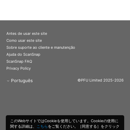
Antes de usar este site
Como usar este site
Sobre suporte ao cliente e manutenção
Ajuda do ScanSnap
ScanSnap FAQ
Privacy Policy
Português
©PFU Limited 2025-2026
このWebサイトではCookieを使用しています。Cookieの使用に
関する詳細は、
こちら
をご覧ください。［同意する］をクリック