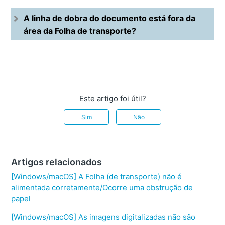
A linha de dobra do documento está fora da
área da Folha de transporte?
Este artigo foi útil?
Sim
Não
Artigos relacionados
[Windows/macOS] A Folha (de transporte) não é
alimentada corretamente/Ocorre uma obstrução de
papel
[Windows/macOS] As imagens digitalizadas não são