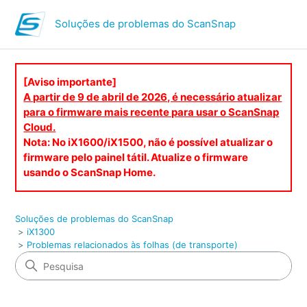
Soluções de problemas do ScanSnap
[Aviso importante]
A partir de 9 de abril de 2026, é necessário atualizar
para o firmware mais recente para usar o ScanSnap
Cloud.
Nota: No iX1600/iX1500, não é possível atualizar o
firmware pelo painel tátil. Atualize o firmware
usando o ScanSnap Home.
Soluções de problemas do ScanSnap
iX1300
Problemas relacionados às folhas (de transporte)