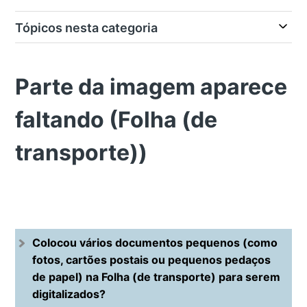
Tópicos nesta categoria
Parte da imagem aparece
faltando (Folha (de
transporte))
Colocou vários documentos pequenos (como
fotos, cartões postais ou pequenos pedaços
de papel) na Folha (de transporte) para serem
digitalizados?