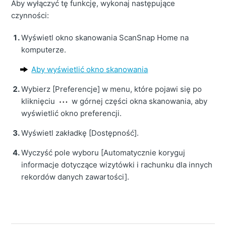
Aby wyłączyć tę funkcję, wykonaj następujące
czynności:
Wyświetl okno skanowania ScanSnap Home na
komputerze.
Aby wyświetlić okno skanowania
Wybierz [Preferencje] w menu, które pojawi się po
kliknięciu
w górnej części okna skanowania, aby
wyświetlić okno preferencji.
Wyświetl zakładkę [Dostępność].
Wyczyść pole wyboru [Automatycznie koryguj
informacje dotyczące wizytówki i rachunku dla innych
rekordów danych zawartości].