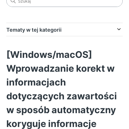
Tematy w tej kategorii
[Windows/macOS]
Wprowadzanie korekt w
informacjach
dotyczących zawartości
w sposób automatyczny
koryguje informacje