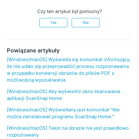
Czy ten artykuł był pomocny?
Tak
Nie
Powiązane artykuły
[Windows/macOS] Wyświetla się komunikat informujący,
że nie udało się przeprowadzić procesu rozpoznawania
w przypadku konwersji obrazów do plików PDF z
możliwością wyszukiwania
[Windows/macOS] Aby wyświetlić okno skanowania
aplikacji ScanSnap Home
[Windows/macOS] Wyświetlany jest komunikat "Nie
można zainstalować programu ScanSnap Home."
[Windows/macOS] Tekst na obrazie nie jest prawidłowo
rozpoznawany