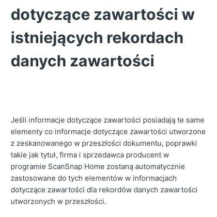
dotyczące zawartości w
istniejących rekordach
danych zawartości
Jeśli informacje dotyczące zawartości posiadają te same
elementy co informacje dotyczące zawartości utworzone
z zeskanowanego w przeszłości dokumentu, poprawki
takie jak tytuł, firma i sprzedawca producent w
programie ScanSnap Home zostaną automatycznie
zastosowane do tych elementów w informacjach
dotyczące zawartości dla rekordów danych zawartości
utworzonych w przeszłości.