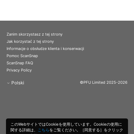
Zanim skorzystasz z tej strony
Jak korzystać z tej strony
Informacje o obsłudze klienta i konserwacji
Pomoc ScanSnap
ScanSnap FAQ
Privacy Policy
Polski
©PFU Limited 2025-2026
このWebサイトではCookieを使用しています。Cookieの使用に
関する詳細は、
こちら
をご覧ください。［同意する］をクリック