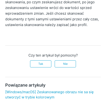
skanowania, po czym zeskanujesz dokument, po jego
zeskanowaniu ustawienie wróci do wartości sprzed
wprowadzeniem zmian.
Jeśli chcesz skanować
dokumenty z tymi samymi ustawieniami przez cały czas,
ustawienia skanowania należy zapisać jako profil.
Czy ten artykuł był pomocny?
Tak
Nie
Powiązane artykuły
[Windows/macOS] Zeskanowanego obrazu nie sa się
utworzyć w trybie kolorowym