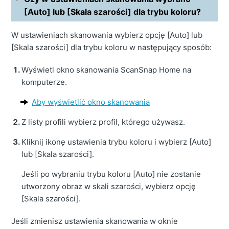
[Auto] lub [Skala szarości] dla trybu koloru?
W ustawieniach skanowania wybierz opcję [Auto] lub
[Skala szarości] dla trybu koloru w następujący sposób:
Wyświetl okno skanowania ScanSnap Home na
komputerze.
Aby wyświetlić okno skanowania
Z listy profili wybierz profil, którego używasz.
Kliknij ikonę ustawienia trybu koloru i wybierz [Auto]
lub [Skala szarości].
Jeśli po wybraniu trybu koloru [Auto] nie zostanie
utworzony obraz w skali szarości, wybierz opcję
[Skala szarości].
Jeśli zmienisz ustawienia skanowania w oknie