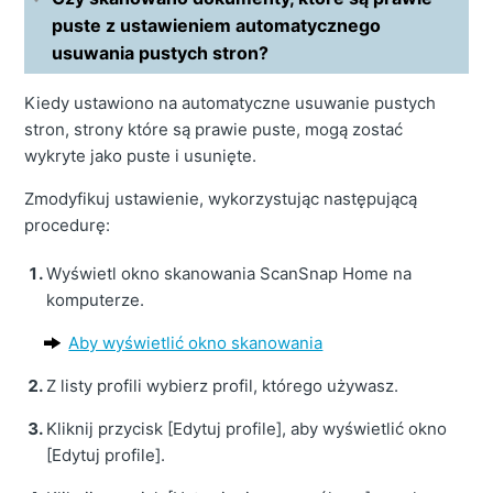
puste z ustawieniem automatycznego
usuwania pustych stron?
Kiedy ustawiono na automatyczne usuwanie pustych
stron, strony które są prawie puste, mogą zostać
wykryte jako puste i usunięte.
Zmodyfikuj ustawienie, wykorzystując następującą
procedurę:
Wyświetl okno skanowania ScanSnap Home na
komputerze.
Aby wyświetlić okno skanowania
Z listy profili wybierz profil, którego używasz.
Kliknij przycisk [Edytuj profile], aby wyświetlić okno
[Edytuj profile].