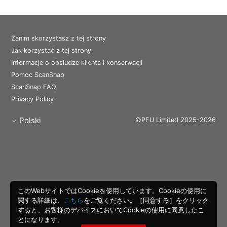
Zanim skorzystasz z tej strony
Jak korzystać z tej strony
Informacje o obsłudze klienta i konserwacji
Pomoc ScanSnap
ScanSnap FAQ
Privacy Policy
Polski
©PFU Limited 2025-2026
このWebサイトではCookieを使用しています。Cookieの使用に
関する詳細は、
こちら
をご覧ください。［同意する］をクリック
すると、お客様のデバイスにおいてCookieの使用に同意したこ
とになります。