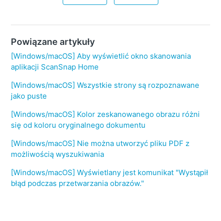
Powiązane artykuły
[Windows/macOS] Aby wyświetlić okno skanowania
aplikacji ScanSnap Home
[Windows/macOS] Wszystkie strony są rozpoznawane
jako puste
[Windows/macOS] Kolor zeskanowanego obrazu różni
się od koloru oryginalnego dokumentu
[Windows/macOS] Nie można utworzyć pliku PDF z
możliwością wyszukiwania
[Windows/macOS] Wyświetlany jest komunikat "Wystąpił
błąd podczas przetwarzania obrazów."