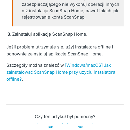
zabezpieczającego nie wykonuj operacji innych
niż instalacja ScanSnap Home, nawet takich jak
rejestrowanie konta ScanSnap.
Zainstaluj aplikację ScanSnap Home.
Jeśli problem utrzymuje się, użyj instalatora offline i
ponownie zainstaluj aplikację ScanSnap Home.
Szczegóły można znaleźć w
[Windows/macOS] Jak
zainstalować ScanSnap Home przy użyciu instalatora
offline?
.
Czy ten artykuł był pomocny?
Tak
Nie