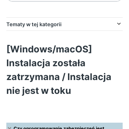
Tematy w tej kategorii
[Windows/macOS]
Instalacja została
zatrzymana / Instalacja
nie jest w toku
Czy oprogramowanie zabezpieczeń jest