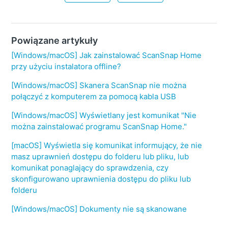
Powiązane artykuły
[Windows/macOS] Jak zainstalować ScanSnap Home
przy użyciu instalatora offline?
[Windows/macOS] Skanera ScanSnap nie można
połączyć z komputerem za pomocą kabla USB
[Windows/macOS] Wyświetlany jest komunikat "Nie
można zainstalować programu ScanSnap Home."
[macOS] Wyświetla się komunikat informujący, że nie
masz uprawnień dostępu do folderu lub pliku, lub
komunikat ponaglający do sprawdzenia, czy
skonfigurowano uprawnienia dostępu do pliku lub
folderu
[Windows/macOS] Dokumenty nie są skanowane