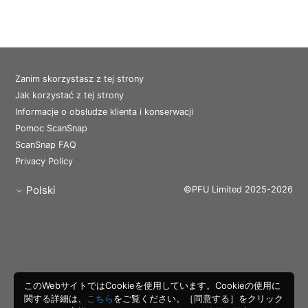
Zanim skorzystasz z tej strony
Jak korzystać z tej strony
Informacje o obsłudze klienta i konserwacji
Pomoc ScanSnap
ScanSnap FAQ
Privacy Policy
Polski
©PFU Limited 2025-2026
このWebサイトではCookieを使用しています。Cookieの使用に
関する詳細は、
こちら
をご覧ください。［同意する］をクリック