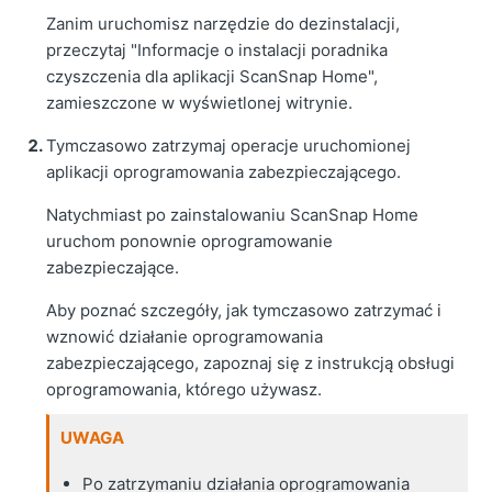
Zanim uruchomisz narzędzie do dezinstalacji,
przeczytaj "Informacje o instalacji poradnika
czyszczenia dla aplikacji ScanSnap Home",
zamieszczone w wyświetlonej witrynie.
Tymczasowo zatrzymaj operacje uruchomionej
aplikacji oprogramowania zabezpieczającego.
Natychmiast po zainstalowaniu ScanSnap Home
uruchom ponownie oprogramowanie
zabezpieczające.
Aby poznać szczegóły, jak tymczasowo zatrzymać i
wznowić działanie oprogramowania
zabezpieczającego, zapoznaj się z instrukcją obsługi
oprogramowania, którego używasz.
UWAGA
Po zatrzymaniu działania oprogramowania