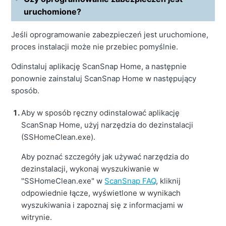
uruchomione?
Jeśli oprogramowanie zabezpieczeń jest uruchomione,
proces instalacji może nie przebiec pomyślnie.
Odinstaluj aplikację ScanSnap Home, a następnie
ponownie zainstaluj ScanSnap Home w następujący
sposób.
Aby w sposób ręczny odinstalować aplikację
ScanSnap Home, użyj narzędzia do dezinstalacji
(SSHomeClean.exe).
Aby poznać szczegóły jak używać narzędzia do
dezinstalacji, wykonaj wyszukiwanie w
"SSHomeClean.exe" w
ScanSnap FAQ
, kliknij
odpowiednie łącze, wyświetlone w wynikach
wyszukiwania i zapoznaj się z informacjami w
witrynie.