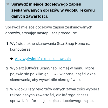
Sprawdź miejsce docelowego zapisu
zeskanowanych obrazów w widoku rekordu
danych zawartości.
Sprawdź miejsce docelowe zapisu zeskanowanych
obrazów, stosując następującą procedurę:
Wyświetl okno skanowania ScanSnap Home na
komputerze.
Aby wyświetlić okno skanowania
Wybierz [Otwórz ScanSnap Home] w menu, które
pojawia się po kliknięciu
w górnej części okna
skanowania, aby wyświetlić okno główne.
W widoku listy rekordów danych zawartości wybierz
rekord danych zawartości, dla którego chcesz
sprawdzić informacje miejsca docelowego zapisu.