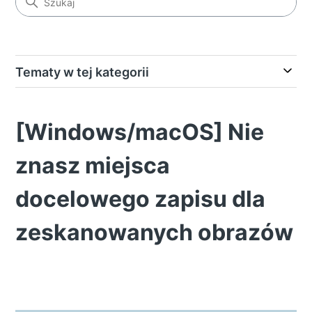
Tematy w tej kategorii
[Windows/macOS] Nie
znasz miejsca
docelowego zapisu dla
zeskanowanych obrazów