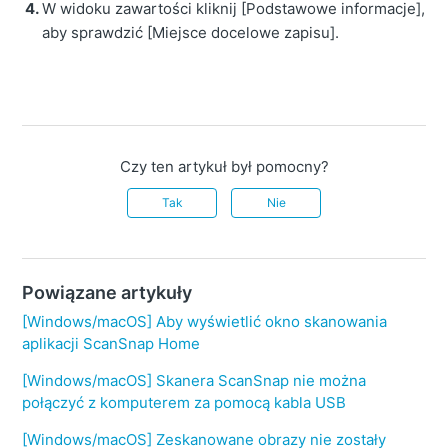
W widoku zawartości kliknij [Podstawowe informacje],
aby sprawdzić [Miejsce docelowe zapisu].
Czy ten artykuł był pomocny?
Tak
Nie
Powiązane artykuły
[Windows/macOS] Aby wyświetlić okno skanowania
aplikacji ScanSnap Home
[Windows/macOS] Skanera ScanSnap nie można
połączyć z komputerem za pomocą kabla USB
[Windows/macOS] Zeskanowane obrazy nie zostały