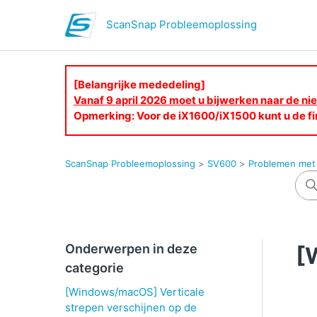
ScanSnap Probleemoplossing
[Belangrijke mededeling]
Vanaf 9 april 2026 moet u bijwerken naar de 
Opmerking: Voor de iX1600/iX1500 kunt u de fi
ScanSnap Probleemoplossing
SV600
Problemen met 
Onderwerpen in deze
[
categorie
[Windows/macOS] Verticale
strepen verschijnen op de