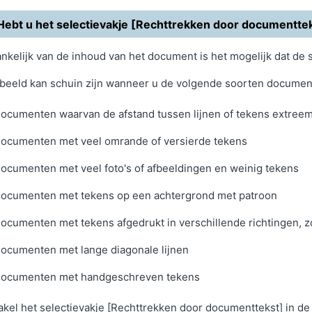
Hebt u het selectievakje [Rechttrekken door documenttek
nkelijk van de inhoud van het document is het mogelijk dat de 
beeld kan schuin zijn wanneer u de volgende soorten documen
ocumenten waarvan de afstand tussen lijnen of tekens extreem 
ocumenten met veel omrande of versierde tekens
ocumenten met veel foto's of afbeeldingen en weinig tekens
ocumenten met tekens op een achtergrond met patroon
ocumenten met tekens afgedrukt in verschillende richtingen, z
ocumenten met lange diagonale lijnen
ocumenten met handgeschreven tekens
kel het selectievakje [Rechttrekken door documenttekst] in de