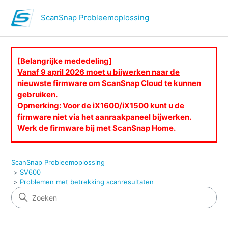
ScanSnap Probleemoplossing
[Belangrijke mededeling]
Vanaf 9 april 2026 moet u bijwerken naar de
nieuwste firmware om ScanSnap Cloud te kunnen
gebruiken.
Opmerking: Voor de iX1600/iX1500 kunt u de
firmware niet via het aanraakpaneel bijwerken.
Werk de firmware bij met ScanSnap Home.
ScanSnap Probleemoplossing
SV600
Problemen met betrekking scanresultaten