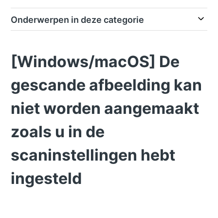
Onderwerpen in deze categorie
[Windows/macOS] De
gescande afbeelding kan
niet worden aangemaakt
zoals u in de
scaninstellingen hebt
ingesteld