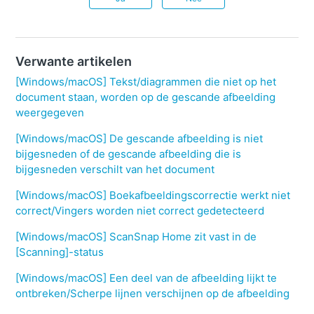
Verwante artikelen
[Windows/macOS] Tekst/diagrammen die niet op het
document staan, worden op de gescande afbeelding
weergegeven
[Windows/macOS] De gescande afbeelding is niet
bijgesneden of de gescande afbeelding die is
bijgesneden verschilt van het document
[Windows/macOS] Boekafbeeldingscorrectie werkt niet
correct/Vingers worden niet correct gedetecteerd
[Windows/macOS] ScanSnap Home zit vast in de
[Scanning]-status
[Windows/macOS] Een deel van de afbeelding lijkt te
ontbreken/Scherpe lijnen verschijnen op de afbeelding