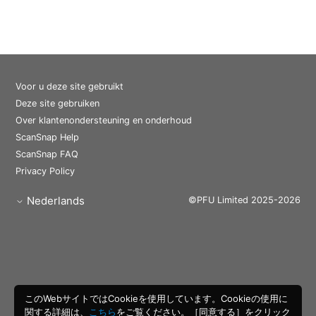
Voor u deze site gebruikt
Deze site gebruiken
Over klantenondersteuning en onderhoud
ScanSnap Help
ScanSnap FAQ
Privacy Policy
Nederlands
©PFU Limited 2025-2026
このWebサイトではCookieを使用しています。Cookieの使用に
関する詳細は、
こちら
をご覧ください。［同意する］をクリック