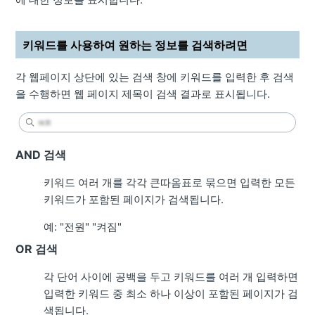
키워드를 사용하여 원하는 정보를 검색하려면
각 웹페이지 상단에 있는 검색 창에 키워드를 입력한 후 검색
을 수행하면 웹 페이지 제목이 검색 결과로 표시됩니다.
AND 검색
키워드 여러 개를 각각 큰따옴표로 묶으면 입력한 모든
키워드가 포함된 페이지가 검색됩니다.
예: "전원" "켜짐"
OR 검색
각 단어 사이에 공백을 두고 키워드를 여러 개 입력하면
입력한 키워드 중 최소 하나 이상이 포함된 페이지가 검
색됩니다.