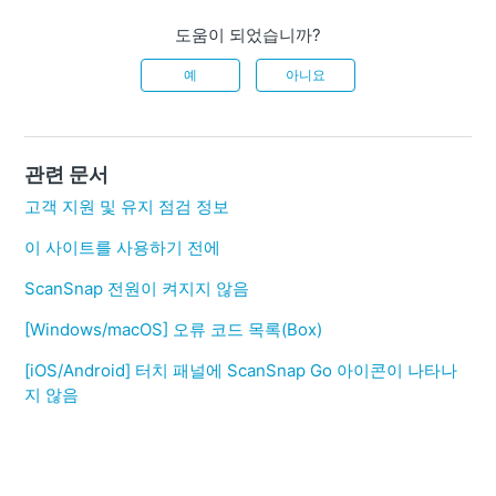
도움이 되었습니까?
예
아니요
관련 문서
고객 지원 및 유지 점검 정보
이 사이트를 사용하기 전에
ScanSnap 전원이 켜지지 않음
[Windows/macOS] 오류 코드 목록(Box)
[iOS/Android] 터치 패널에 ScanSnap Go 아이콘이 나타나
지 않음