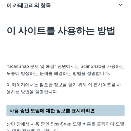
이 카테고리의 항목
이 사이트를 사용하는 방법
"ScanSnap 문제 및 해결" 단원에서는 ScanSnap을 사용하는
도중에 발생하는 문제를 해결하는 방법을 설명합니다.
이 페이지에서는 필요한 정보를 얻기 위해 이 웹사이트를 사
용하는 방법을 설명합니다.
사용 중인 모델에 대한 정보를 표시하려면
상단 창에서 사용 중인 ScanSnap 모델 버튼을 클릭하여 모델
에 대한 정보를 표시합니다.