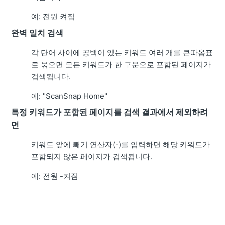
예: 전원 켜짐
완벽 일치 검색
각 단어 사이에 공백이 있는 키워드 여러 개를 큰따옴표
로 묶으면 모든 키워드가 한 구문으로 포함된 페이지가
검색됩니다.
예: "ScanSnap Home"
특정 키워드가 포함된 페이지를 검색 결과에서 제외하려
면
키워드 앞에 빼기 연산자(-)를 입력하면 해당 키워드가
포함되지 않은 페이지가 검색됩니다.
예: 전원 -켜짐