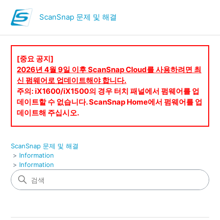
ScanSnap 문제 및 해결
[중요 공지]
2026년 4월 9일 이후 ScanSnap Cloud를 사용하려면 최
신 펌웨어로 업데이트해야 합니다.
주의: iX1600/iX1500의 경우 터치 패널에서 펌웨어를 업
데이트할 수 없습니다. ScanSnap Home에서 펌웨어를 업
데이트해 주십시오.
ScanSnap 문제 및 해결
Information
Information