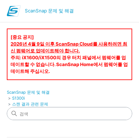
ScanSnap 문제 및 해결
[중요 공지]
2026년 4월 9일 이후 ScanSnap Cloud를 사용하려면 최
신 펌웨어로 업데이트해야 합니다.
주의: iX1600/iX1500의 경우 터치 패널에서 펌웨어를 업
데이트할 수 없습니다. ScanSnap Home에서 펌웨어를 업
데이트해 주십시오.
ScanSnap 문제 및 해결
S1300i
스캔 결과 관련 문제