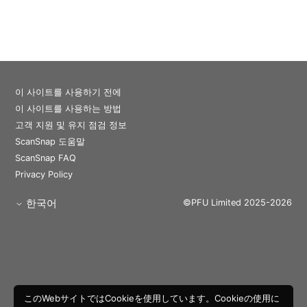
이 사이트를 사용하기 전에
이 사이트를 사용하는 방법
고객 지원 및 유지 점검 정보
ScanSnap 도움말
ScanSnap FAQ
Privacy Policy
한국어
©PFU Limited 2025-2026
このWebサイトではCookieを使用しています。Cookieの使用に