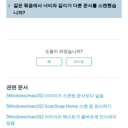
같은 묶음에서 너비와 길이가 다른 문서를 스캔했습
니까?
도움이 되었습니까?
예
아니요
관련 문서
[Windows/macOS] 이미지가 스캔된 문서보다 넓음
[Windows/macOS] ScanSnap Home 스캔 창 표시하기
[Windows/macOS] 이미지의 텍스트가 올바르게 인식되지
않음