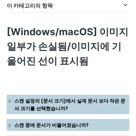
이 카테고리의 항목
[Windows/macOS] 이미지
일부가 손실됨/이미지에 기
울어진 선이 표시됨
스캔 설정의 [문서 크기]에서 실제 문서 보다 작은 문
서 크기를 선택했습니까?
스캔 중에 문서가 비뚤어졌습니까?