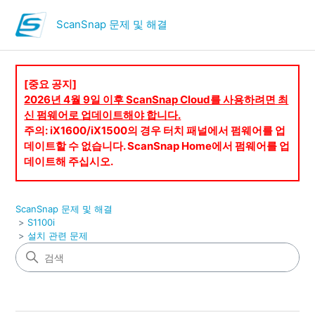
ScanSnap 문제 및 해결
[중요 공지]
2026년 4월 9일 이후 ScanSnap Cloud를 사용하려면 최
신 펌웨어로 업데이트해야 합니다.
주의: iX1600/iX1500의 경우 터치 패널에서 펌웨어를 업
데이트할 수 없습니다. ScanSnap Home에서 펌웨어를 업
데이트해 주십시오.
ScanSnap 문제 및 해결
S1100i
설치 관련 문제