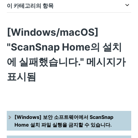
이 카테고리의 항목
[Windows/macOS]
"ScanSnap Home의 설치
에 실패했습니다." 메시지가
표시됨
[Windows] 보안 소프트웨어에서 ScanSnap
Home 설치 파일 실행을 금지할 수 있습니다.