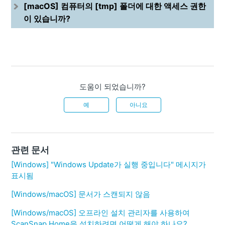
[macOS] 컴퓨터의 [tmp] 폴더에 대한 액세스 권한
이 있습니까?
도움이 되었습니까?
예
아니요
관련 문서
[Windows] "Windows Update가 실행 중입니다" 메시지가
표시됨
[Windows/macOS] 문서가 스캔되지 않음
[Windows/macOS] 오프라인 설치 관리자를 사용하여
ScanSnap Home을 설치하려면 어떻게 해야 하나요?