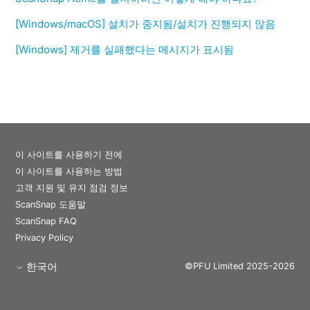
[Windows/macOS] 설치가 중지됨/설치가 진행되지 않음
[Windows] 제거를 실패했다는 메시지가 표시됨
이 사이트를 사용하기 전에
이 사이트를 사용하는 방법
고객 지원 및 유지 점검 정보
ScanSnap 도움말
ScanSnap FAQ
Privacy Policy
한국어
©PFU Limited 2025-2026