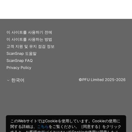
이 사이트를 사용하기 전에
이 사이트를 사용하는 방법
고객 지원 및 유지 점검 정보
ScanSnap 도움말
ScanSnap FAQ
Privacy Policy
한국어
©PFU Limited 2025-2026
このWebサイトではCookieを使用しています。Cookieの使用に
関する詳細は、
こちら
をご覧ください。［同意する］をクリック