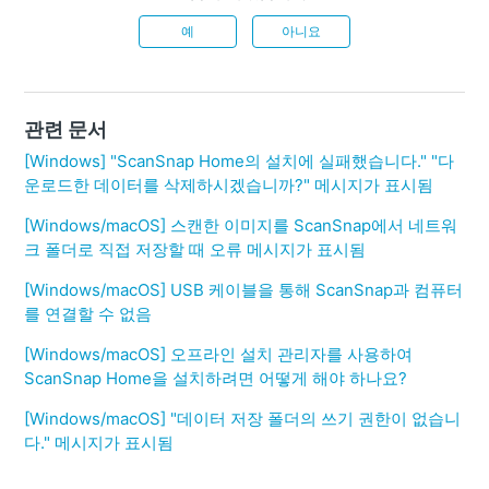
예
아니요
관련 문서
[Windows] "ScanSnap Home의 설치에 실패했습니다." "다
운로드한 데이터를 삭제하시겠습니까?" 메시지가 표시됨
[Windows/macOS] 스캔한 이미지를 ScanSnap에서 네트워
크 폴더로 직접 저장할 때 오류 메시지가 표시됨
[Windows/macOS] USB 케이블을 통해 ScanSnap과 컴퓨터
를 연결할 수 없음
[Windows/macOS] 오프라인 설치 관리자를 사용하여
ScanSnap Home을 설치하려면 어떻게 해야 하나요?
[Windows/macOS] "데이터 저장 폴더의 쓰기 권한이 없습니
다." 메시지가 표시됨