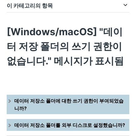
이 카테고리의 항목
[Windows/macOS] "데이
터 저장 폴더의 쓰기 권한이
없습니다." 메시지가 표시됨
데이터 저장소 폴더에 대한 쓰기 권한이 부여되었습
니까?
데이터 저장소 폴더를 외부 디스크로 설정했습니까?