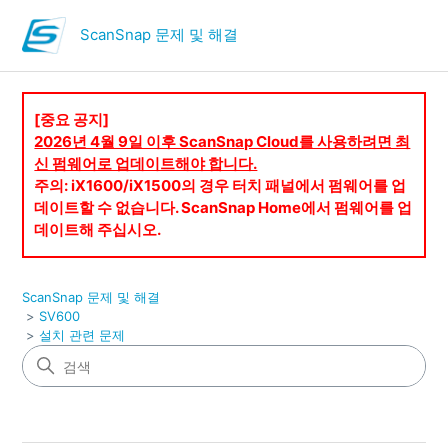
ScanSnap 문제 및 해결
[중요 공지]
2026년 4월 9일 이후 ScanSnap Cloud를 사용하려면 최
신 펌웨어로 업데이트해야 합니다.
주의: iX1600/iX1500의 경우 터치 패널에서 펌웨어를 업
데이트할 수 없습니다. ScanSnap Home에서 펌웨어를 업
데이트해 주십시오.
ScanSnap 문제 및 해결
SV600
설치 관련 문제