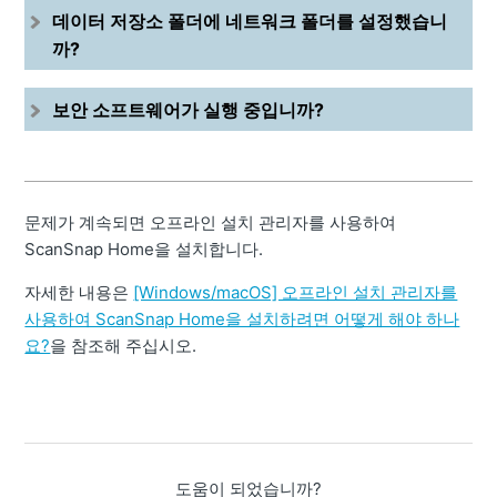
데이터 저장소 폴더에 네트워크 폴더를 설정했습니
까?
보안 소프트웨어가 실행 중입니까?
문제가 계속되면 오프라인 설치 관리자를 사용하여
ScanSnap Home을 설치합니다.
자세한 내용은
[Windows/macOS] 오프라인 설치 관리자를
사용하여 ScanSnap Home을 설치하려면 어떻게 해야 하나
요?
을 참조해 주십시오.
도움이 되었습니까?