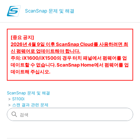
ScanSnap 문제 및 해결
[중요 공지]
2026년 4월 9일 이후 ScanSnap Cloud를 사용하려면 최
신 펌웨어로 업데이트해야 합니다.
주의: iX1600/iX1500의 경우 터치 패널에서 펌웨어를 업
데이트할 수 없습니다. ScanSnap Home에서 펌웨어를 업
데이트해 주십시오.
ScanSnap 문제 및 해결
S1100i
스캔 결과 관련 문제