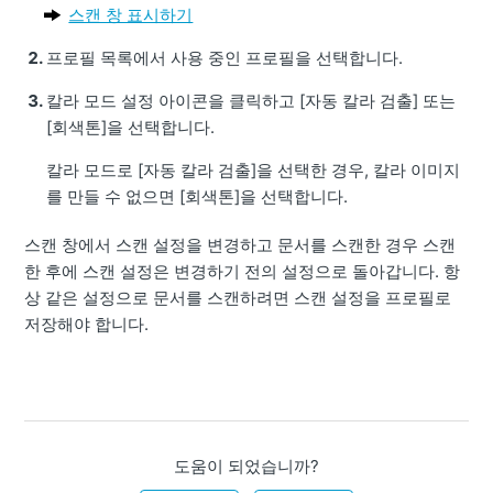
스캔 창 표시하기
프로필 목록에서 사용 중인 프로필을 선택합니다.
칼라 모드 설정 아이콘을 클릭하고 [자동 칼라 검출] 또는
[회색톤]을 선택합니다.
칼라 모드로 [자동 칼라 검출]을 선택한 경우, 칼라 이미지
를 만들 수 없으면 [회색톤]을 선택합니다.
스캔 창에서 스캔 설정을 변경하고 문서를 스캔한 경우 스캔
한 후에 스캔 설정은 변경하기 전의 설정으로 돌아갑니다.
항
상 같은 설정으로 문서를 스캔하려면 스캔 설정을 프로필로
저장해야 합니다.
도움이 되었습니까?