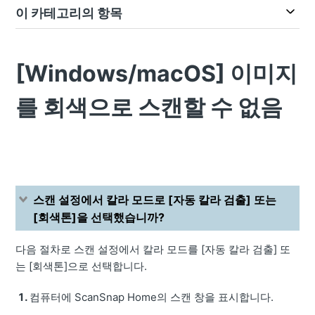
이 카테고리의 항목
[Windows/macOS] 이미지
를 회색으로 스캔할 수 없음
스캔 설정에서 칼라 모드로 [자동 칼라 검출] 또는
[회색톤]을 선택했습니까?
다음 절차로 스캔 설정에서 칼라 모드를 [자동 칼라 검출] 또
는 [회색톤]으로 선택합니다.
컴퓨터에 ScanSnap Home의 스캔 창을 표시합니다.